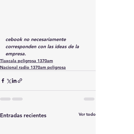
cebook no necesariamente 
corresponden con las ideas de la 
empresa.
Tlaxcala peligrosa 1370am
Nacional radio 1370am peligrosa
Ver todo
Entradas recientes