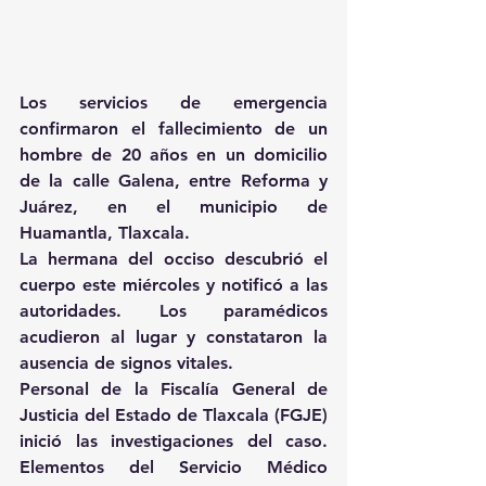
Los servicios de emergencia 
confirmaron el fallecimiento de un 
hombre de 20 años en un domicilio 
de la calle Galena, entre Reforma y 
Juárez, en el municipio de 
Huamantla, Tlaxcala.
La hermana del occiso descubrió el 
cuerpo este miércoles y notificó a las 
autoridades. Los paramédicos 
acudieron al lugar y constataron la 
ausencia de signos vitales.
Personal de la Fiscalía General de 
Justicia del Estado de Tlaxcala (FGJE) 
inició las investigaciones del caso. 
Elementos del Servicio Médico 