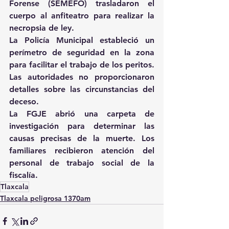
Forense (SEMEFO) trasladaron el 
cuerpo al anfiteatro para realizar la 
necropsia de ley.
La Policía Municipal estableció un 
perímetro de seguridad en la zona 
para facilitar el trabajo de los peritos. 
Las autoridades no proporcionaron 
detalles sobre las circunstancias del 
deceso.
La FGJE abrió una carpeta de 
investigación para determinar las 
causas precisas de la muerte. Los 
familiares recibieron atención del 
personal de trabajo social de la 
fiscalía.
Tlaxcala
Tlaxcala peligrosa 1370am