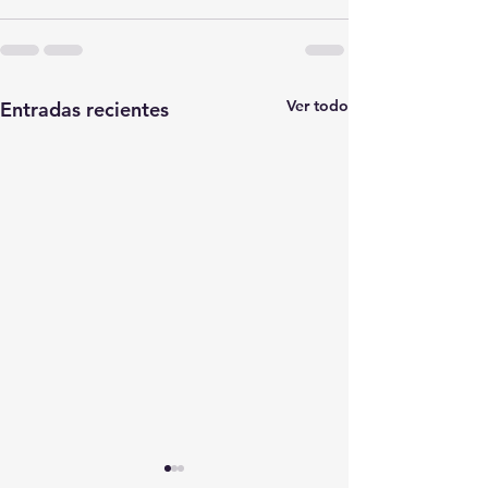
Ver todo
Entradas recientes