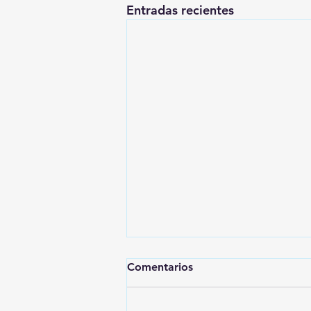
Entradas recientes
Comentarios