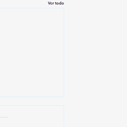
Ver todo