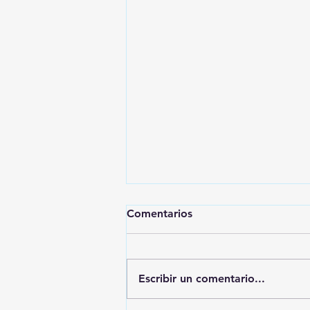
Comentarios
Escribir un comentario...