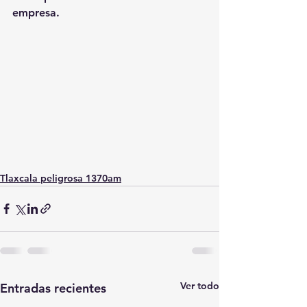
empresa.
Tlaxcala peligrosa 1370am
Ver todo
Entradas recientes