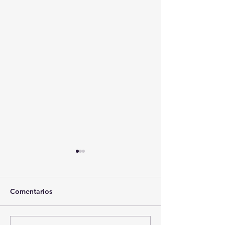
Comentarios