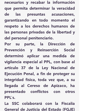
necesarios y recabar la información 
que permita determinar la veracidad 
de las presuntas acusaciones, 
garantizando en todo momento el 
respeto a los derechos humanos de 
las personas privadas de la libertad y 
del personal penitenciario.
Por su parte, la Dirección de 
Prevención y Reinserción Social 
determinó aplicar una medida de 
vigilancia especial al PPL, con base al 
artículo 37 de la Ley Nacional de 
Ejecución Penal, a fin de proteger su 
integridad física, toda vez que, a su 
llegada al Cereso de Apizaco, ha 
presentado conflictos con otros 
PPL`s.
La SSC colaborará con la Fiscalía 
General de Justicia del Estado (FGJE) 