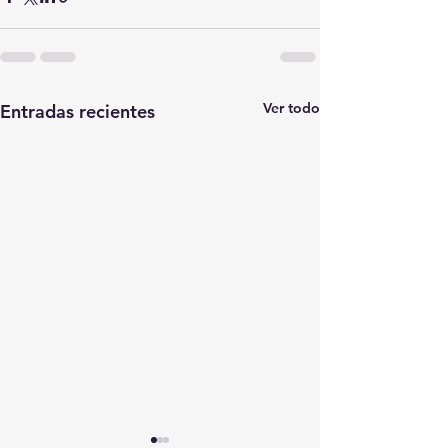
Ver todo
Entradas recientes