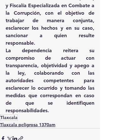
y Fiscalía Especializada en Combate a 
la Corrupción, con el objetivo de 
trabajar de manera conjunta, 
esclarecer los hechos y en su caso, 
sancionar a quien resulte 
responsable.
La dependencia reitera su 
compromiso de actuar con 
transparencia, objetividad y apego a 
la ley, colaborando con las 
autoridades competentes para 
esclarecer lo ocurrido y tomando las 
medidas que correspondan en caso 
de que se identifiquen 
responsabilidades.
Tlaxcala
Tlaxcala peligrosa 1370am