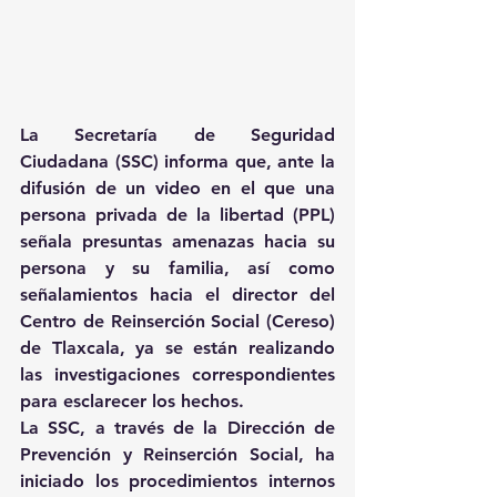
La Secretaría de Seguridad 
Ciudadana (SSC) informa que, ante la 
difusión de un video en el que una 
persona privada de la libertad (PPL) 
señala presuntas amenazas hacia su 
persona y su familia, así como 
señalamientos hacia el director del 
Centro de Reinserción Social (Cereso) 
de Tlaxcala, ya se están realizando 
las investigaciones correspondientes 
para esclarecer los hechos.
La SSC, a través de la Dirección de 
Prevención y Reinserción Social, ha 
iniciado los procedimientos internos 