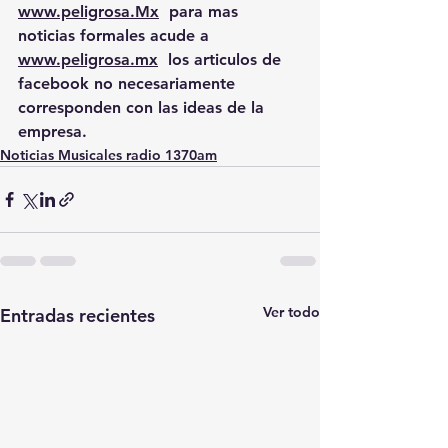
www.peligrosa.Mx
  para mas 
noticias formales acude a 
www.peligrosa.mx
  los articulos de 
facebook no necesariamente 
corresponden con las ideas de la 
empresa.
Noticias Musicales radio 1370am
Ver todo
Entradas recientes