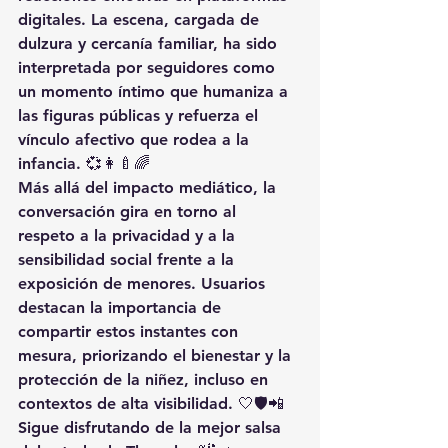
digitales. La escena, cargada de 
dulzura y cercanía familiar, ha sido 
interpretada por seguidores como 
un momento íntimo que humaniza a 
las figuras públicas y refuerza el 
vínculo afectivo que rodea a la 
infancia. 💞👩‍🍼🌈
Más allá del impacto mediático, la 
conversación gira en torno al 
respeto a la privacidad y a la 
sensibilidad social frente a la 
exposición de menores. Usuarios 
destacan la importancia de 
compartir estos instantes con 
mesura, priorizando el bienestar y la 
protección de la niñez, incluso en 
contextos de alta visibilidad. 🤍🛡️📲
Sigue disfrutando de la mejor salsa 