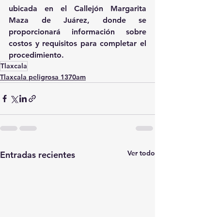
ubicada en el Callejón Margarita 
Maza de Juárez, donde se 
proporcionará información sobre 
costos y requisitos para completar el 
procedimiento.
Tlaxcala
Tlaxcala peligrosa 1370am
Ver todo
Entradas recientes