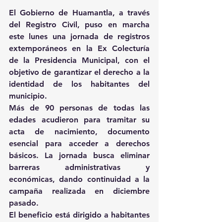
El Gobierno de Huamantla, a través 
del Registro Civil, puso en marcha 
este lunes una jornada de registros 
extemporáneos en la Ex Colecturía 
de la Presidencia Municipal, con el 
objetivo de garantizar el derecho a la 
identidad de los habitantes del 
municipio.
Más de 90 personas de todas las 
edades acudieron para tramitar su 
acta de nacimiento, documento 
esencial para acceder a derechos 
básicos. La jornada busca eliminar 
barreras administrativas y 
económicas, dando continuidad a la 
campaña realizada en diciembre 
pasado.
El beneficio está dirigido a habitantes 