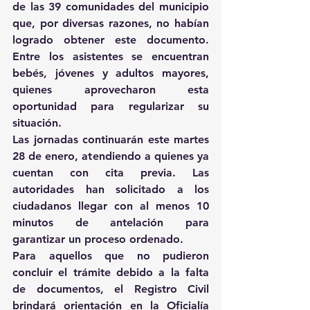
de las 39 comunidades del municipio 
que, por diversas razones, no habían 
logrado obtener este documento. 
Entre los asistentes se encuentran 
bebés, jóvenes y adultos mayores, 
quienes aprovecharon esta 
oportunidad para regularizar su 
situación.
Las jornadas continuarán este martes 
28 de enero, atendiendo a quienes ya 
cuentan con cita previa. Las 
autoridades han solicitado a los 
ciudadanos llegar con al menos 10 
minutos de antelación para 
garantizar un proceso ordenado.
Para aquellos que no pudieron 
concluir el trámite debido a la falta 
de documentos, el Registro Civil 
brindará orientación en la Oficialía 