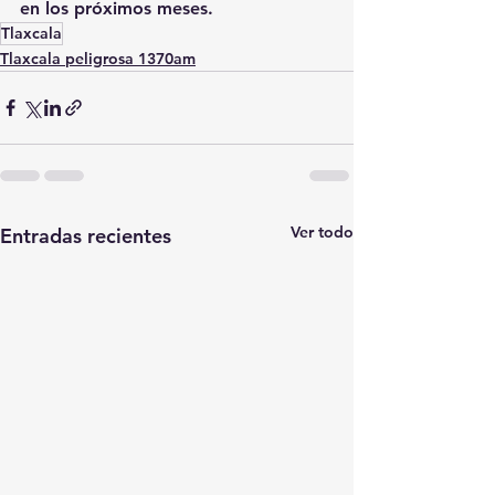
en los próximos meses.
Tlaxcala
Tlaxcala peligrosa 1370am
Ver todo
Entradas recientes