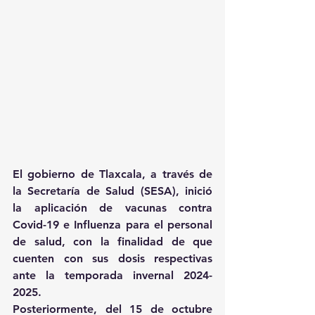
El gobierno de Tlaxcala, a través de 
la Secretaría de Salud (SESA), inició 
la aplicación de vacunas contra 
Covid-19 e Influenza para el personal 
de salud, con la finalidad de que 
cuenten con sus dosis respectivas 
ante la temporada invernal 2024-
2025.
Posteriormente, del 15 de octubre 