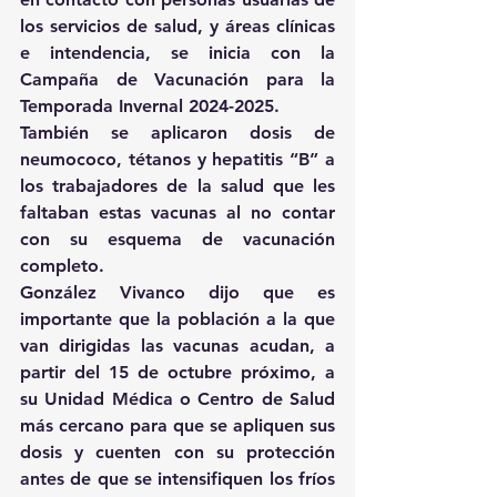
los servicios de salud, y áreas clínicas 
e intendencia, se inicia con la 
Campaña de Vacunación para la 
Temporada Invernal 2024-2025.
También se aplicaron dosis de 
neumococo, tétanos y hepatitis “B” a 
los trabajadores de la salud que les 
faltaban estas vacunas al no contar 
con su esquema de vacunación 
completo.
González Vivanco dijo que es 
importante que la población a la que 
van dirigidas las vacunas acudan, a 
partir del 15 de octubre próximo, a 
su Unidad Médica o Centro de Salud 
más cercano para que se apliquen sus 
dosis y cuenten con su protección 
antes de que se intensifiquen los fríos 