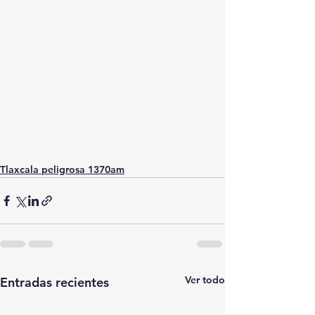
Tlaxcala peligrosa 1370am
Ver todo
Entradas recientes