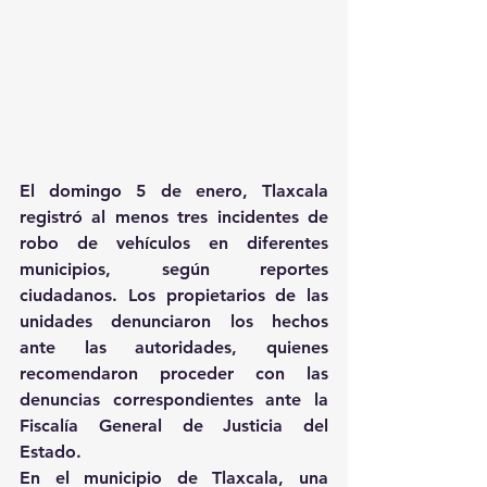
El domingo 5 de enero, Tlaxcala 
registró al menos tres incidentes de 
robo de vehículos en diferentes 
municipios, según reportes 
ciudadanos. Los propietarios de las 
unidades denunciaron los hechos 
ante las autoridades, quienes 
recomendaron proceder con las 
denuncias correspondientes ante la 
Fiscalía General de Justicia del 
Estado.
En el municipio de Tlaxcala, una 