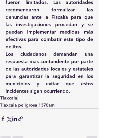
fueron limitados. Las autoridades 
recomendaron formalizar las 
denuncias ante la Fiscalía para que 
las investigaciones procedan y se 
puedan implementar medidas más 
efectivas para combatir este tipo de 
delitos.
Los ciudadanos demandan una 
respuesta más contundente por parte 
de las autoridades locales y estatales 
para garantizar la seguridad en los 
municipios y evitar que estos 
incidentes sigan ocurriendo.
Tlaxcala
Tlaxcala peligrosa 1370am