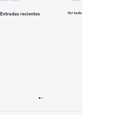
Ver todo
Entradas recientes