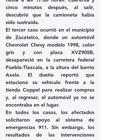
cinco minutos después, al salir, 
descubrió que la camioneta había 
sido sustraída.
El tercer caso ocurrió en el municipio 
de Zacatelco, donde un automóvil 
Chevrolet Chevy modelo 1998, color 
gris y con placa XVZ905B, 
desapareció en la carretera federal 
Puebla-Tlaxcala, a la altura del barrio 
Axala. El dueño reportó que 
estacionó su vehículo frente a la 
tienda Coppel para realizar compras 
y, al regresar, el automóvil ya no se 
encontraba en el lugar.
En todos los casos, los afectados 
solicitaron apoyo al sistema de 
emergencias 911. Sin embargo, los 
resultados de las intervenciones 