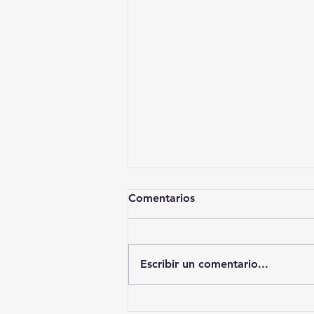
Comentarios
Escribir un comentario...
TRAJES RAMÍREZ: