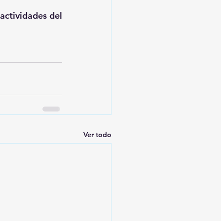
ctividades del 
Ver todo