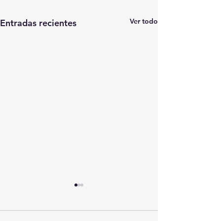
Ver todo
Entradas recientes