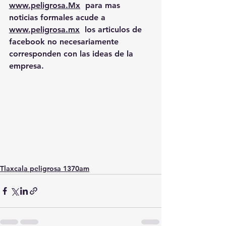
www.peligrosa.Mx
  para mas 
noticias formales acude a 
www.peligrosa.mx
  los articulos de 
facebook no necesariamente 
corresponden con las ideas de la 
empresa.
Tlaxcala peligrosa 1370am