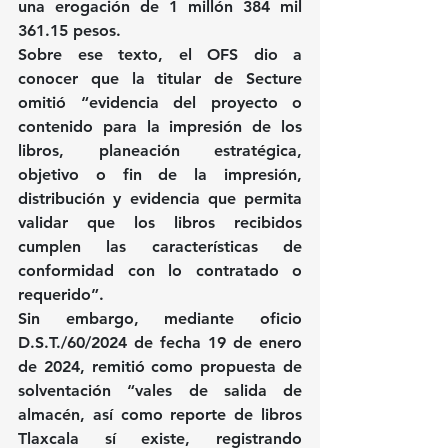
una erogación de 1 millón 384 mil 
361.15 pesos.
Sobre ese texto, el OFS dio a 
conocer que la titular de Secture 
omitió “evidencia del proyecto o 
contenido para la impresión de los 
libros, planeación estratégica, 
objetivo o fin de la impresión, 
distribución y evidencia que permita 
validar que los libros recibidos 
cumplen las características de 
conformidad con lo contratado o 
requerido”.
Sin embargo, mediante oficio 
D.S.T./60/2024 de fecha 19 de enero 
de 2024, remitió como propuesta de 
solventación “vales de salida de 
almacén, así como reporte de libros 
Tlaxcala sí existe, registrando 