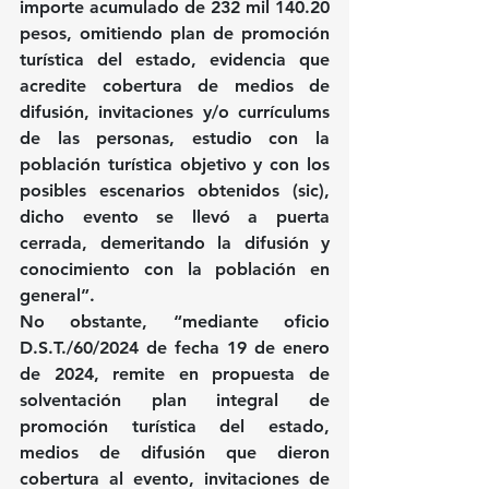
importe acumulado de 232 mil 140.20 
pesos, omitiendo plan de promoción 
turística del estado, evidencia que 
acredite cobertura de medios de 
difusión, invitaciones y/o currículums 
de las personas, estudio con la 
población turística objetivo y con los 
posibles escenarios obtenidos (sic), 
dicho evento se llevó a puerta 
cerrada, demeritando la difusión y 
conocimiento con la población en 
general”.
No obstante, “mediante oficio 
D.S.T./60/2024 de fecha 19 de enero 
de 2024, remite en propuesta de 
solventación plan integral de 
promoción turística del estado, 
medios de difusión que dieron 
cobertura al evento, invitaciones de 