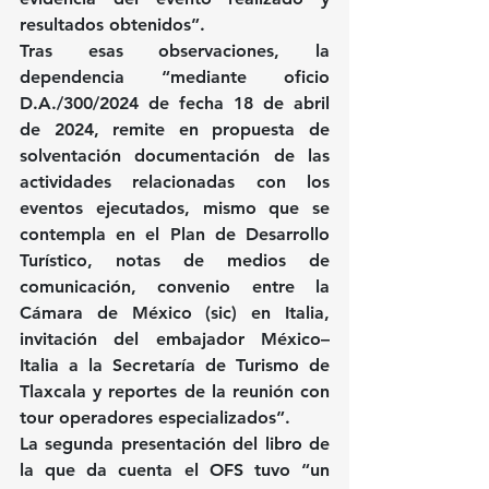
resultados obtenidos”.
Tras esas observaciones, la 
dependencia “mediante oficio 
D.A./300/2024 de fecha 18 de abril 
de 2024, remite en propuesta de 
solventación documentación de las 
actividades relacionadas con los 
eventos ejecutados, mismo que se 
contempla en el Plan de Desarrollo 
Turístico, notas de medios de 
comunicación, convenio entre la 
Cámara de México (sic) en Italia, 
invitación del embajador México–
Italia a la Secretaría de Turismo de 
Tlaxcala y reportes de la reunión con 
tour operadores especializados”.
La segunda presentación del libro de 
la que da cuenta el OFS tuvo “un 