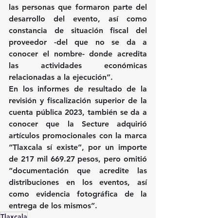
las personas que formaron parte del 
desarrollo del evento, así como 
constancia de situación fiscal del 
proveedor -del que no se da a 
conocer el nombre- donde acredita 
las actividades económicas 
relacionadas a la ejecución”.
En los informes de resultado de la 
revisión y fiscalización superior de la 
cuenta pública 2023, también se da a 
conocer que la Secture adquirió 
artículos promocionales con la marca 
“Tlaxcala sí existe”, por un importe 
de 217 mil 669.27 pesos, pero omitió 
“documentación que acredite las 
distribuciones en los eventos, así 
como evidencia fotográfica de la 
entrega de los mismos”.
Tlaxcala