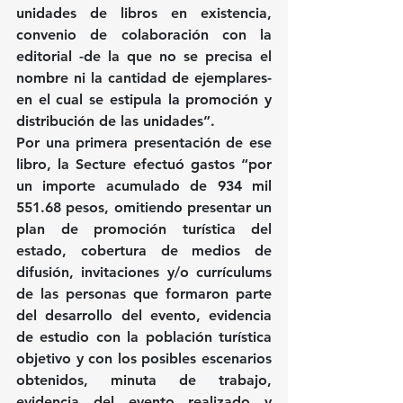
unidades de libros en existencia, 
convenio de colaboración con la 
editorial -de la que no se precisa el 
nombre ni la cantidad de ejemplares- 
en el cual se estipula la promoción y 
distribución de las unidades”.
Por una primera presentación de ese 
libro, la Secture efectuó gastos “por 
un importe acumulado de 934 mil 
551.68 pesos, omitiendo presentar un 
plan de promoción turística del 
estado, cobertura de medios de 
difusión, invitaciones y/o currículums 
de las personas que formaron parte 
del desarrollo del evento, evidencia 
de estudio con la población turística 
objetivo y con los posibles escenarios 
obtenidos, minuta de trabajo, 
evidencia del evento realizado y 