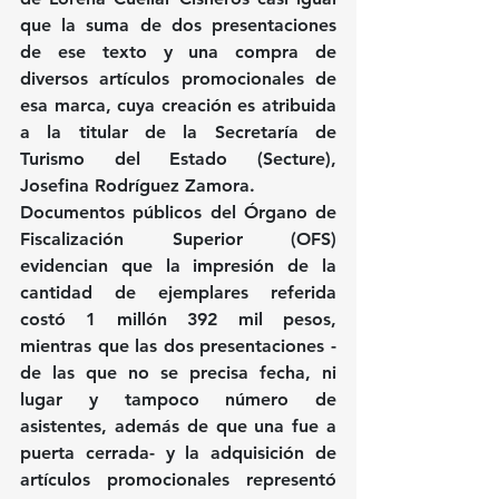
que la suma de dos presentaciones 
de ese texto y una compra de 
diversos artículos promocionales de 
esa marca, cuya creación es atribuida 
a la titular de la Secretaría de 
Turismo del Estado (Secture), 
Josefina Rodríguez Zamora.
Documentos públicos del Órgano de 
Fiscalización Superior (OFS) 
evidencian que la impresión de la 
cantidad de ejemplares referida 
costó 1 millón 392 mil pesos, 
mientras que las dos presentaciones -
de las que no se precisa fecha, ni 
lugar y tampoco número de 
asistentes, además de que una fue a 
puerta cerrada- y la adquisición de 
artículos promocionales representó 