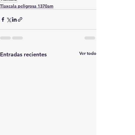
Tlaxcala peligrosa 1370am
Ver todo
Entradas recientes