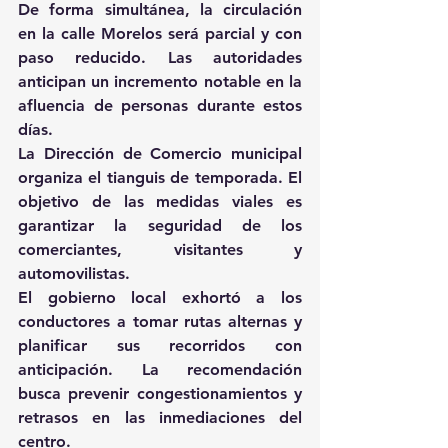
De forma simultánea, la circulación 
en la calle Morelos será parcial y con 
paso reducido. Las autoridades 
anticipan un incremento notable en la 
afluencia de personas durante estos 
días.
La Dirección de Comercio municipal 
organiza el tianguis de temporada. El 
objetivo de las medidas viales es 
garantizar la seguridad de los 
comerciantes, visitantes y 
automovilistas.
El gobierno local exhortó a los 
conductores a tomar rutas alternas y 
planificar sus recorridos con 
anticipación. La recomendación 
busca prevenir congestionamientos y 
retrasos en las inmediaciones del 
centro.