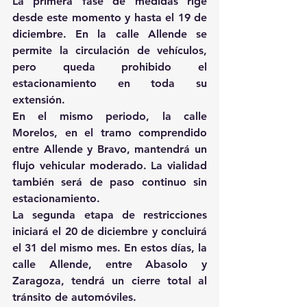
La primera fase de medidas rige 
desde este momento y hasta el 19 de 
diciembre. En la calle Allende se 
permite la circulación de vehículos, 
pero queda prohibido el 
estacionamiento en toda su 
extensión.
En el mismo periodo, la calle 
Morelos, en el tramo comprendido 
entre Allende y Bravo, mantendrá un 
flujo vehicular moderado. La vialidad 
también será de paso continuo sin 
estacionamiento.
La segunda etapa de restricciones 
iniciará el 20 de diciembre y concluirá 
el 31 del mismo mes. En estos días, la 
calle Allende, entre Abasolo y 
Zaragoza, tendrá un cierre total al 
tránsito de automóviles.