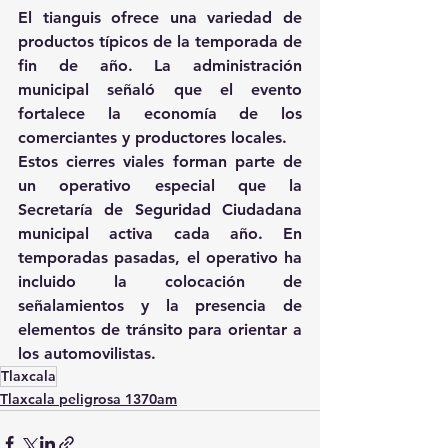
El tianguis ofrece una variedad de 
productos típicos de la temporada de 
fin de año. La administración 
municipal señaló que el evento 
fortalece la economía de los 
comerciantes y productores locales.
Estos cierres viales forman parte de 
un operativo especial que la 
Secretaría de Seguridad Ciudadana 
municipal activa cada año. En 
temporadas pasadas, el operativo ha 
incluido la colocación de 
señalamientos y la presencia de 
elementos de tránsito para orientar a 
los automovilistas.
Tlaxcala
Tlaxcala peligrosa 1370am