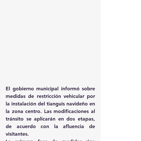
El gobierno municipal informó sobre 
medidas de restricción vehicular por 
la instalación del tianguis navideño en 
la zona centro. Las modificaciones al 
tránsito se aplicarán en dos etapas, 
de acuerdo con la afluencia de 
visitantes.