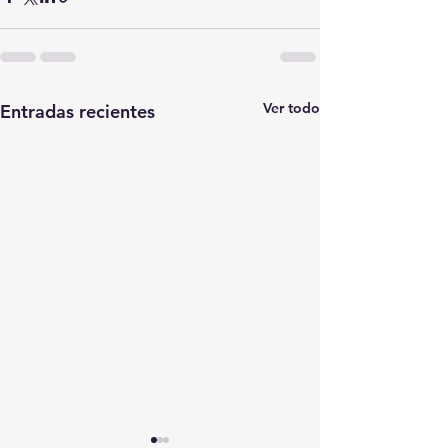
Ver todo
Entradas recientes