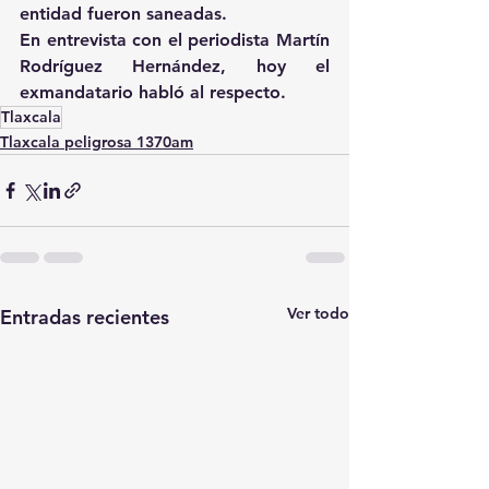
entidad fueron saneadas.
En entrevista con el periodista Martín 
Rodríguez Hernández, hoy el 
exmandatario habló al respecto.
Tlaxcala
Tlaxcala peligrosa 1370am
Ver todo
Entradas recientes