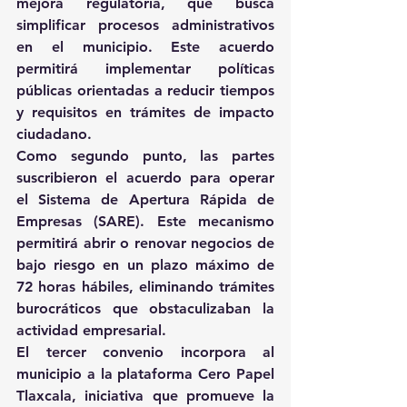
mejora regulatoria, que busca 
simplificar procesos administrativos 
en el municipio. Este acuerdo 
permitirá implementar políticas 
públicas orientadas a reducir tiempos 
y requisitos en trámites de impacto 
ciudadano. 
Como segundo punto, las partes 
suscribieron el acuerdo para operar 
el Sistema de Apertura Rápida de 
Empresas (SARE). Este mecanismo 
permitirá abrir o renovar negocios de 
bajo riesgo en un plazo máximo de 
72 horas hábiles, eliminando trámites 
burocráticos que obstaculizaban la 
actividad empresarial. 
El tercer convenio incorpora al 
municipio a la plataforma Cero Papel 
Tlaxcala, iniciativa que promueve la 