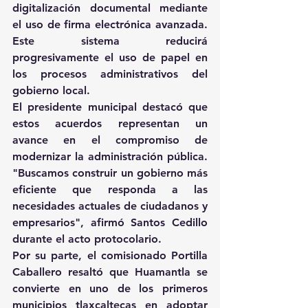
digitalización documental mediante 
el uso de firma electrónica avanzada. 
Este sistema reducirá 
progresivamente el uso de papel en 
los procesos administrativos del 
gobierno local. 
El presidente municipal destacó que 
estos acuerdos representan un 
avance en el compromiso de 
modernizar la administración pública. 
"Buscamos construir un gobierno más 
eficiente que responda a las 
necesidades actuales de ciudadanos y 
empresarios", afirmó Santos Cedillo 
durante el acto protocolario. 
Por su parte, el comisionado Portilla 
Caballero resaltó que Huamantla se 
convierte en uno de los primeros 
municipios tlaxcaltecas en adoptar 