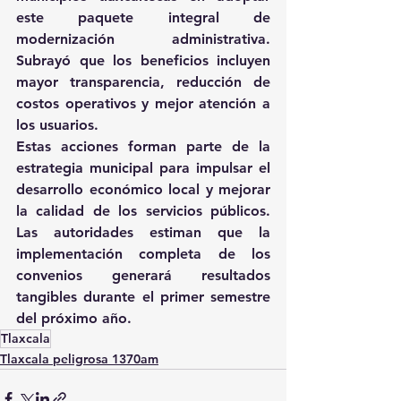
este paquete integral de 
modernización administrativa. 
Subrayó que los beneficios incluyen 
mayor transparencia, reducción de 
costos operativos y mejor atención a 
los usuarios. 
Estas acciones forman parte de la 
estrategia municipal para impulsar el 
desarrollo económico local y mejorar 
la calidad de los servicios públicos. 
Las autoridades estiman que la 
implementación completa de los 
convenios generará resultados 
tangibles durante el primer semestre 
del próximo año.
Tlaxcala
Tlaxcala peligrosa 1370am