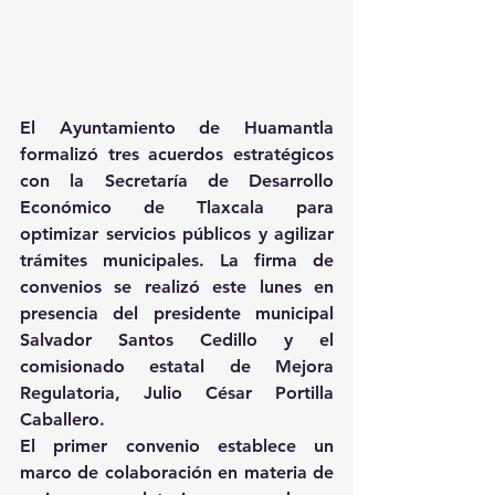
El Ayuntamiento de Huamantla 
formalizó tres acuerdos estratégicos 
con la Secretaría de Desarrollo 
Económico de Tlaxcala para 
optimizar servicios públicos y agilizar 
trámites municipales. La firma de 
convenios se realizó este lunes en 
presencia del presidente municipal 
Salvador Santos Cedillo y el 
comisionado estatal de Mejora 
Regulatoria, Julio César Portilla 
Caballero. 
El primer convenio establece un 
marco de colaboración en materia de 