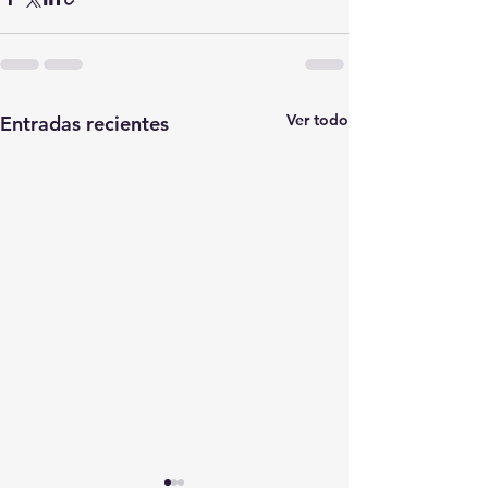
Ver todo
Entradas recientes