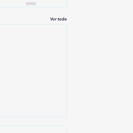
Ver todo