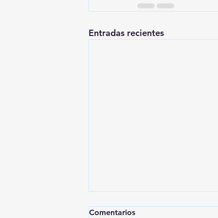
Entradas recientes
Comentarios