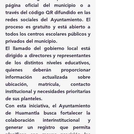
página oficial del municipio o a 
través del código QR difundido en las 
redes sociales del Ayuntamiento. El 
proceso es gratuito y está abierto a 
todos los centros escolares públicos y 
privados del municipio.
El llamado del gobierno local está 
dirigido a directores y representantes 
de los distintos niveles educativos, 
quienes deberán proporcionar 
información actualizada sobre 
ubicación, matrícula, contacto 
institucional y necesidades prioritarias 
de sus planteles.
Con esta iniciativa, el Ayuntamiento 
de Huamantla busca fortalecer la 
colaboración interinstitucional y 
generar un registro que permita 