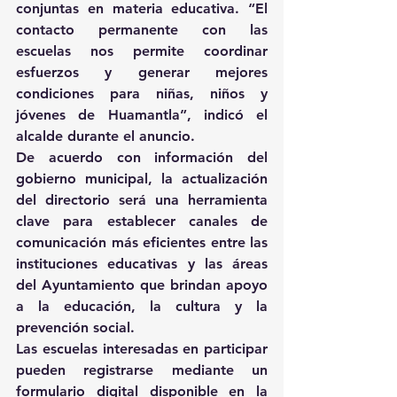
conjuntas en materia educativa. “El 
contacto permanente con las 
escuelas nos permite coordinar 
esfuerzos y generar mejores 
condiciones para niñas, niños y 
jóvenes de Huamantla”, indicó el 
alcalde durante el anuncio.
De acuerdo con información del 
gobierno municipal, la actualización 
del directorio será una herramienta 
clave para establecer canales de 
comunicación más eficientes entre las 
instituciones educativas y las áreas 
del Ayuntamiento que brindan apoyo 
a la educación, la cultura y la 
prevención social.
Las escuelas interesadas en participar 
pueden registrarse mediante un 
formulario digital disponible en la 