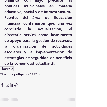
planificar con mayor precisión las 
políticas municipales en materia 
educativa, social y de infraestructura.
Fuentes del área de Educación 
municipal confirmaron que, una vez 
concluida la actualización, el 
directorio servirá como instrumento 
de apoyo para la gestión de recursos, 
la organización de actividades 
escolares y la implementación de 
estrategias de seguridad en beneficio 
de la comunidad estudiantil.
Tlaxcala
Tlaxcala peligrosa 1370am