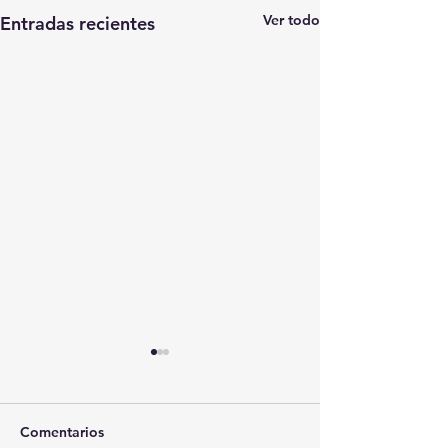
Ver todo
Entradas recientes
Comentarios