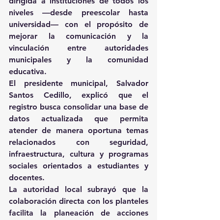
dirigida a instituciones de todos los 
niveles —desde preescolar hasta 
universidad— con el propósito de 
mejorar la comunicación y la 
vinculación entre autoridades 
municipales y la comunidad 
educativa.
El presidente municipal, Salvador 
Santos Cedillo, explicó que el 
registro busca consolidar una base de 
datos actualizada que permita 
atender de manera oportuna temas 
relacionados con seguridad, 
infraestructura, cultura y programas 
sociales orientados a estudiantes y 
docentes.
La autoridad local subrayó que la 
colaboración directa con los planteles 
facilita la planeación de acciones 