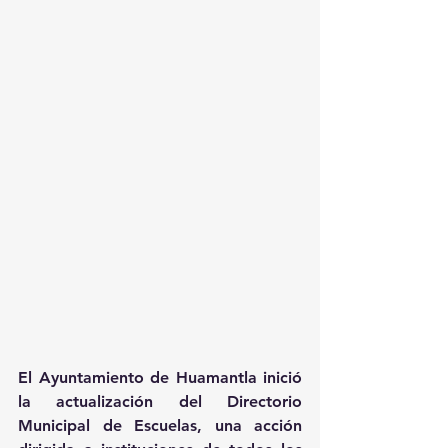
El Ayuntamiento de Huamantla inició 
la actualización del Directorio 
Municipal de Escuelas, una acción 