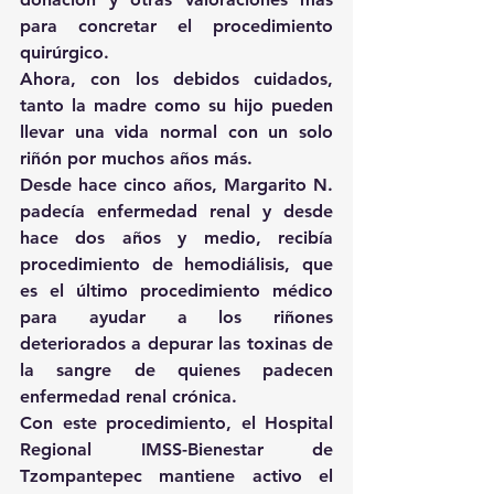
para concretar el procedimiento 
quirúrgico.
Ahora, con los debidos cuidados, 
tanto la madre como su hijo pueden 
llevar una vida normal con un solo 
riñón por muchos años más.
Desde hace cinco años, Margarito N. 
padecía enfermedad renal y desde 
hace dos años y medio, recibía 
procedimiento de hemodiálisis, que 
es el último procedimiento médico 
para ayudar a los riñones 
deteriorados a depurar las toxinas de 
la sangre de quienes padecen 
enfermedad renal crónica.
Con este procedimiento, el Hospital 
Regional IMSS-Bienestar de 
Tzompantepec mantiene activo el 