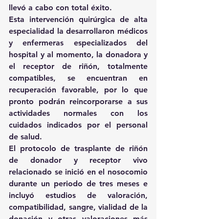
llevó a cabo con total éxito.
Esta intervención quirúrgica de alta 
especialidad la desarrollaron médicos 
y enfermeras especializados del 
hospital y al momento, la donadora y 
el receptor de riñón, totalmente 
compatibles, se encuentran en 
recuperación favorable, por lo que 
pronto podrán reincorporarse a sus 
actividades normales con los 
cuidados indicados por el personal 
de salud.
El protocolo de trasplante de riñón 
de donador y receptor vivo 
relacionado se inició en el nosocomio 
durante un periodo de tres meses e 
incluyó estudios de valoración, 
compatibilidad, sangre, vialidad de la 
donación y otras valoraciones más 