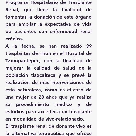
Programa Hospitalario de Trasplante 
Renal, que tiene la finalidad de 
fomentar la donación de este órgano 
para ampliar la expectativa de vida 
de pacientes con enfermedad renal 
crónica.
A la fecha, se han realizado 99 
trasplantes de riñón en el Hospital de 
Tzompantepec, con la finalidad de 
mejorar la calidad de salud de la 
población tlaxcalteca y se prevé la 
realización de más intervenciones de 
esta naturaleza, como es el caso de 
una mujer de 28 años que ya realiza 
su procedimiento médico y de 
estudios para acceder a un trasplante 
en modalidad de vivo-relacionado.
El trasplante renal de donante vivo es 
la alternativa terapéutica que ofrece 