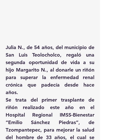
Julia N., de 54 años, del municipio de 
San Luis Teolocholco, regaló una 
segunda oportunidad de vida a su 
hijo Margarito N., al donarle un riñón 
para superar la enfermedad renal 
crónica que padecía desde hace 
años.
Se trata del primer trasplante de 
riñón realizado este año en el 
Hospital Regional IMSS-Bienestar 
“Emilio Sánchez Piedras”, de 
Tzompantepec, para mejorar la salud 
del hombre de 33 años, el cual se 