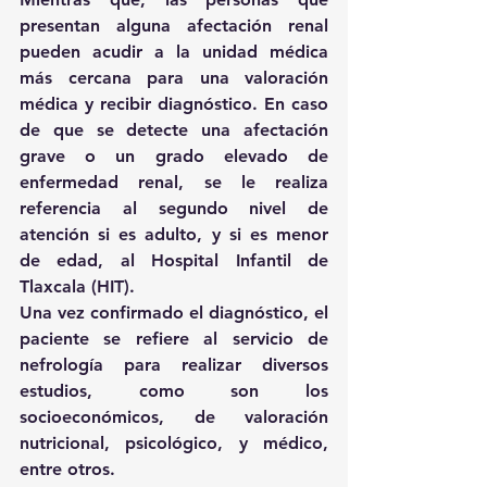
presentan alguna afectación renal 
pueden acudir a la unidad médica 
más cercana para una valoración 
médica y recibir diagnóstico. En caso 
de que se detecte una afectación 
grave o un grado elevado de 
enfermedad renal, se le realiza 
referencia al segundo nivel de 
atención si es adulto, y si es menor 
de edad, al Hospital Infantil de 
Tlaxcala (HIT).
Una vez confirmado el diagnóstico, el 
paciente se refiere al servicio de 
nefrología para realizar diversos 
estudios, como son los 
socioeconómicos, de valoración 
nutricional, psicológico, y médico, 
entre otros.