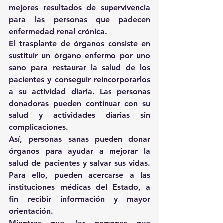
mejores resultados de supervivencia 
para las personas que padecen 
enfermedad renal crónica.
El trasplante de órganos consiste en 
sustituir un órgano enfermo por uno 
sano para restaurar la salud de los 
pacientes y conseguir reincorporarlos 
a su actividad diaria. Las personas 
donadoras pueden continuar con su 
salud y actividades diarias sin 
complicaciones.
Así, personas sanas pueden donar 
órganos para ayudar a mejorar la 
salud de pacientes y salvar sus vidas. 
Para ello, pueden acercarse a las 
instituciones médicas del Estado, a 
fin recibir información y mayor 
orientación.
Mientras que, las personas que 