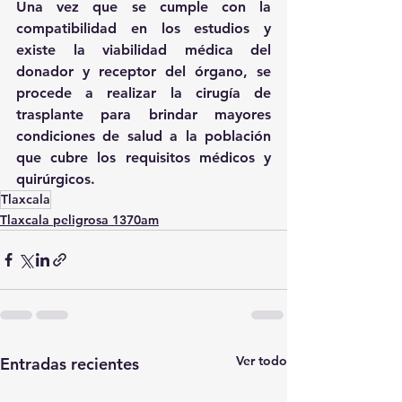
Una vez que se cumple con la 
compatibilidad en los estudios y 
existe la viabilidad médica del 
donador y receptor del órgano, se 
procede a realizar la cirugía de 
trasplante para brindar mayores 
condiciones de salud a la población 
que cubre los requisitos médicos y 
quirúrgicos.
Tlaxcala
Tlaxcala peligrosa 1370am
Ver todo
Entradas recientes