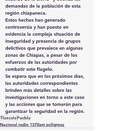
demandas de la población de esta 
región chiapaneca.
Estos hechos han generado 
controversia y han puesto en 
evidencia la compleja situación de 
inseguridad y presencia de grupos 
delictivos que prevalece en algunas 
zonas de Chiapas, a pesar de los 
esfuerzos de las autoridades por 
combatir este flagelo.
Se espera que en los próximos días, 
las autoridades correspondientes 
brinden más detalles sobre las 
investigaciones en torno a este caso 
y las acciones que se tomarán para 
garantizar la seguridad en la región.
Tlaxcala
Puebla
Nacional radio 1370am peligrosa