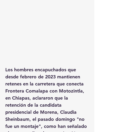
Los hombres encapuchados que 
desde febrero de 2023 mantienen 
retenes en la carretera que conecta 
Frontera Comalapa con Motozintla, 
en Chiapas, aclararon que la 
retención de la candidata 
presidencial de Morena, Claudia 
Sheinbaum, el pasado domingo "no 
fue un montaje", como han señalado 