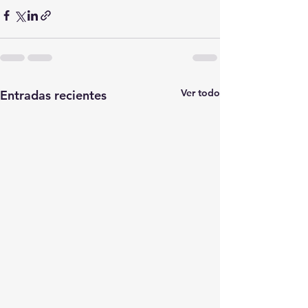
Ver todo
Entradas recientes