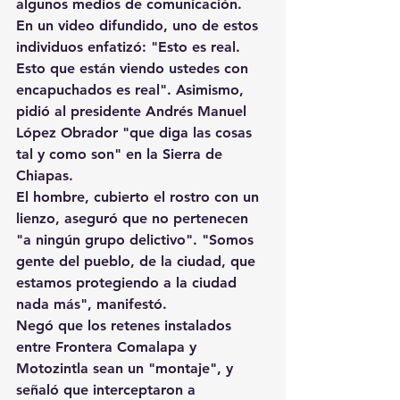
algunos medios de comunicación.
En un video difundido, uno de estos 
individuos enfatizó: "Esto es real. 
Esto que están viendo ustedes con 
encapuchados es real". Asimismo, 
pidió al presidente Andrés Manuel 
López Obrador "que diga las cosas 
tal y como son" en la Sierra de 
Chiapas.
El hombre, cubierto el rostro con un 
lienzo, aseguró que no pertenecen 
"a ningún grupo delictivo". "Somos 
gente del pueblo, de la ciudad, que 
estamos protegiendo a la ciudad 
nada más", manifestó.
Negó que los retenes instalados 
entre Frontera Comalapa y 
Motozintla sean un "montaje", y 
señaló que interceptaron a 