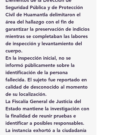
Elementos de la Dirección de 
Seguridad Pública y de Protección 
Civil de Huamantla delimitaron el 
área del hallazgo con el fin de 
garantizar la preservación de indicios 
mientras se completaban las labores 
de inspección y levantamiento del 
cuerpo.
En la inspección inicial, no se 
informó públicamente sobre la 
identificación de la persona 
fallecida. El sujeto fue reportado en 
calidad de desconocido al momento 
de su localización.
La Fiscalía General de Justicia del 
Estado mantiene la investigación con 
la finalidad de reunir pruebas e 
identificar a posibles responsables. 
La instancia exhortó a la ciudadanía 