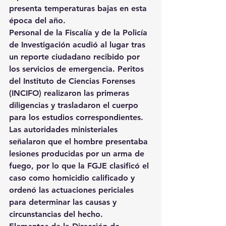
presenta temperaturas bajas en esta 
época del año.
Personal de la Fiscalía y de la Policía 
de Investigación acudió al lugar tras 
un reporte ciudadano recibido por 
los servicios de emergencia. Peritos 
del Instituto de Ciencias Forenses 
(INCIFO) realizaron las primeras 
diligencias y trasladaron el cuerpo 
para los estudios correspondientes.
Las autoridades ministeriales 
señalaron que el hombre presentaba 
lesiones producidas por un arma de 
fuego, por lo que la FGJE clasificó el 
caso como homicidio calificado y 
ordenó las actuaciones periciales 
para determinar las causas y 
circunstancias del hecho.