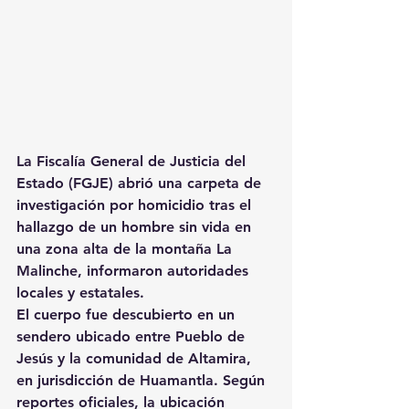
La Fiscalía General de Justicia del 
Estado (FGJE) abrió una carpeta de 
investigación por homicidio tras el 
hallazgo de un hombre sin vida en 
una zona alta de la montaña La 
Malinche, informaron autoridades 
locales y estatales.
El cuerpo fue descubierto en un 
sendero ubicado entre Pueblo de 
Jesús y la comunidad de Altamira, 
en jurisdicción de Huamantla. Según 
reportes oficiales, la ubicación 