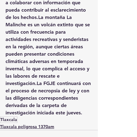
a colaborar con información que 
pueda contribuir al esclarecimiento 
de los 
hechos.La
 montaña La 
Malinche es un volcán extinto que se 
utiliza con frecuencia para 
actividades recreativas y senderistas 
en la región, aunque ciertas áreas 
pueden presentar condiciones 
climáticas adversas en temporada 
invernal, lo que complica el acceso y 
las labores de rescate e 
investigación.La
 FGJE continuará con 
el proceso de necropsia de ley y con 
las diligencias correspondientes 
derivadas de la carpeta de 
investigación iniciada este jueves.
Tlaxcala
Tlaxcala peligrosa 1370am