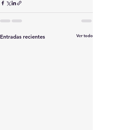
Ver todo
Entradas recientes