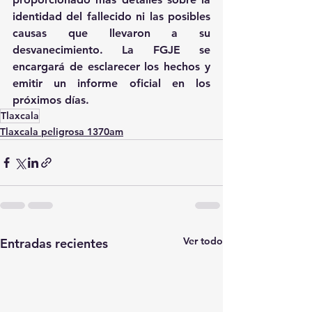
identidad del fallecido ni las posibles 
causas que llevaron a su 
desvanecimiento. La FGJE se 
encargará de esclarecer los hechos y 
emitir un informe oficial en los 
próximos días.
Tlaxcala
Tlaxcala peligrosa 1370am
Ver todo
Entradas recientes