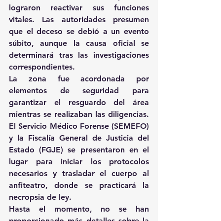
lograron reactivar sus funciones 
vitales. Las autoridades presumen 
que el deceso se debió a un evento 
súbito, aunque la causa oficial se 
determinará tras las investigaciones 
correspondientes.
La zona fue acordonada por 
elementos de seguridad para 
garantizar el resguardo del área 
mientras se realizaban las diligencias. 
El Servicio Médico Forense (SEMEFO) 
y la Fiscalía General de Justicia del 
Estado (FGJE) se presentaron en el 
lugar para iniciar los protocolos 
necesarios y trasladar el cuerpo al 
anfiteatro, donde se practicará la 
necropsia de ley.
Hasta el momento, no se han 
proporcionado más detalles sobre la 