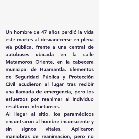
Un hombre de 47 años perdió la vida 
este martes al desvanecerse en plena 
vía pública, frente a una central de 
autobuses ubicada en la calle 
Matamoros Oriente, en la cabecera 
municipal de Huamantla. Elementos 
de Seguridad Pública y Protección 
Civil acudieron al lugar tras recibir 
una llamada de emergencia, pero los 
esfuerzos por reanimar al individuo 
resultaron infructuosos.
Al llegar al sitio, los paramédicos 
encontraron al hombre inconsciente y 
sin signos vitales. Aplicaron 
maniobras de reanimación, pero no 