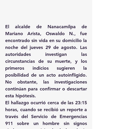
El alcalde de Nanacamilpa de 
Mariano Arista, Oswaldo N., fue 
encontrado sin vida en su domicilio la 
noche del jueves 29 de agosto. Las 
autoridades investigan las 
circunstancias de su muerte, y los 
primeros indicios sugieren la 
posibilidad de un acto autoinfligido. 
No obstante, las investigaciones 
continúan para confirmar o descartar 
esta hipótesis.
El hallazgo ocurrió cerca de las 23:15 
horas, cuando se recibió un reporte a 
través del Servicio de Emergencias 
911 sobre un hombre sin signos 