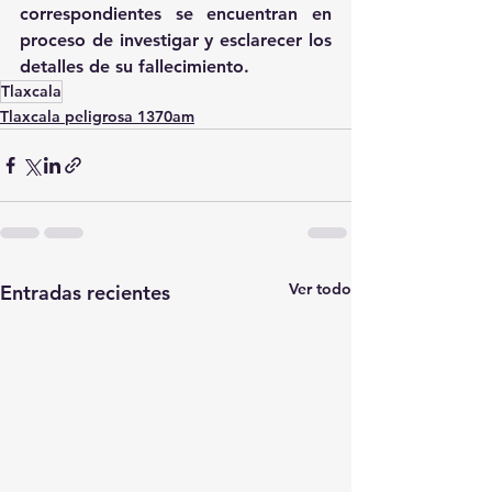
correspondientes se encuentran en 
proceso de investigar y esclarecer los 
detalles de su fallecimiento.
Tlaxcala
Tlaxcala peligrosa 1370am
Ver todo
Entradas recientes