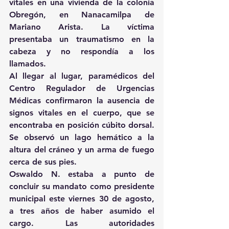
vitales en una vivienda de la colonia 
Obregón, en Nanacamilpa de 
Mariano Arista. La víctima 
presentaba un traumatismo en la 
cabeza y no respondía a los 
llamados.
Al llegar al lugar, paramédicos del 
Centro Regulador de Urgencias 
Médicas confirmaron la ausencia de 
signos vitales en el cuerpo, que se 
encontraba en posición cúbito dorsal. 
Se observó un lago hemático a la 
altura del cráneo y un arma de fuego 
cerca de sus pies.
Oswaldo N. estaba a punto de 
concluir su mandato como presidente 
municipal este viernes 30 de agosto, 
a tres años de haber asumido el 
cargo. Las autoridades 