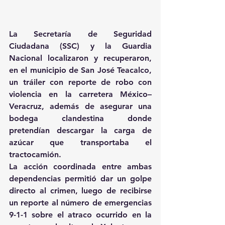
La Secretaría de Seguridad 
Ciudadana (SSC) y la Guardia 
Nacional localizaron y recuperaron, 
en el municipio de San José Teacalco, 
un tráiler con reporte de robo con 
violencia en la carretera México–
Veracruz, además de asegurar una 
bodega clandestina donde 
pretendían descargar la carga de 
azúcar que transportaba el 
tractocamión.
La acción coordinada entre ambas 
dependencias permitió dar un golpe 
directo al crimen, luego de recibirse 
un reporte al número de emergencias 
9-1-1 sobre el atraco ocurrido en la 