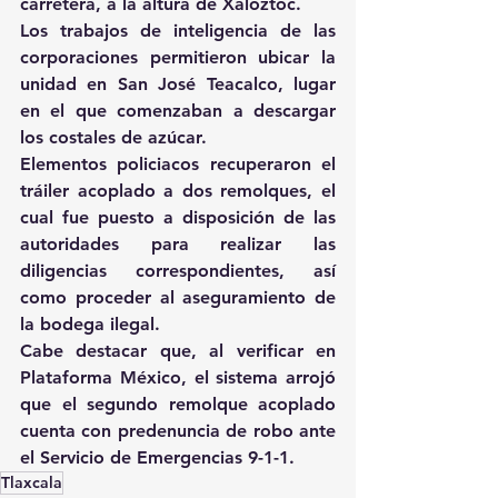
carretera, a la altura de Xaloztoc.
Los trabajos de inteligencia de las 
corporaciones permitieron ubicar la 
unidad en San José Teacalco, lugar 
en el que comenzaban a descargar 
los costales de azúcar.
Elementos policiacos recuperaron el 
tráiler acoplado a dos remolques, el 
cual fue puesto a disposición de las 
autoridades para realizar las 
diligencias correspondientes, así 
como proceder al aseguramiento de 
la bodega ilegal.
Cabe destacar que, al verificar en 
Plataforma México, el sistema arrojó 
que el segundo remolque acoplado 
cuenta con predenuncia de robo ante 
el Servicio de Emergencias 9-1-1.
Tlaxcala