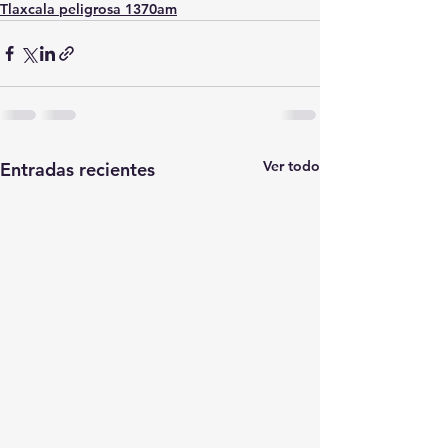
Tlaxcala peligrosa 1370am
Ver todo
Entradas recientes