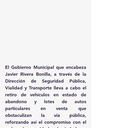
El Gobierno Municipal que encabeza 
Javier Rivera Bonilla, a través de la 
Dirección de Seguridad Pública, 
Vialidad y Transporte lleva a cabo el 
retiro de vehículos en estado de 
abandono y lotes de autos 
particulares en venta que 
obstaculizan la vía pública, 
reforzando así el compromiso con el 