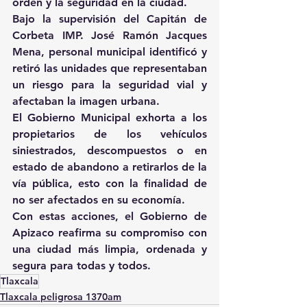
orden y la seguridad en la ciudad.
Bajo la supervisión del Capitán de 
Corbeta IMP. José Ramón Jacques 
Mena, personal municipal identificó y 
retiró las unidades que representaban 
un riesgo para la seguridad vial y 
afectaban la imagen urbana.
El Gobierno Municipal exhorta a los 
propietarios de los vehículos 
siniestrados, descompuestos o en 
estado de abandono a retirarlos de la 
vía pública, esto con la finalidad de 
no ser afectados en su economía.
Con estas acciones, el Gobierno de 
Apizaco reafirma su compromiso con 
una ciudad más limpia, ordenada y 
segura para todas y todos.
Tlaxcala
Tlaxcala peligrosa 1370am