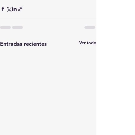
Ver todo
Entradas recientes