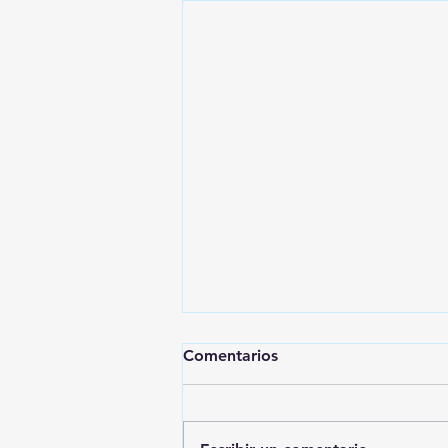
Comentarios