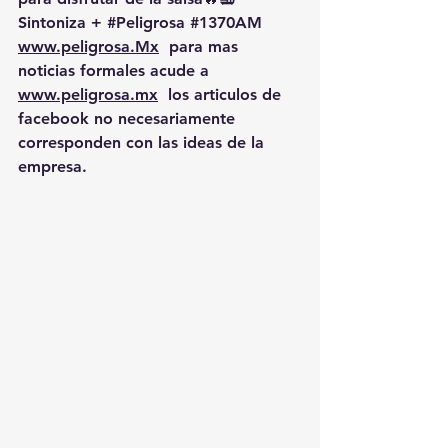
Sintoniza + 
#Peligrosa
#1370AM
www.peligrosa.Mx
  para mas 
noticias formales acude a 
www.peligrosa.mx
  los articulos de 
facebook no necesariamente 
corresponden con las ideas de la 
empresa.