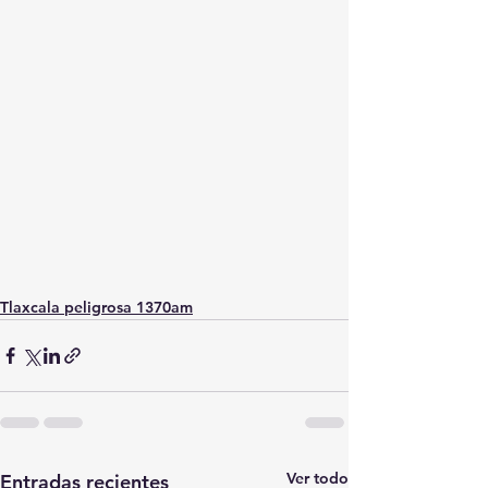
Tlaxcala peligrosa 1370am
Ver todo
Entradas recientes