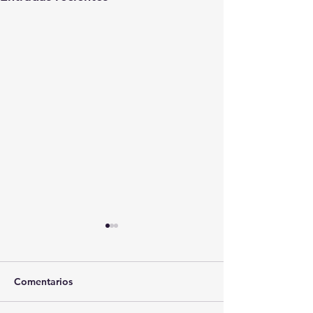
Comentarios