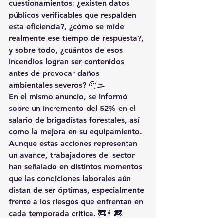
cuestionamientos: ¿existen datos 
públicos verificables que respalden 
esta eficiencia?, ¿cómo se mide 
realmente ese tiempo de respuesta?, 
y sobre todo, ¿cuántos de esos 
incendios logran ser contenidos 
antes de provocar daños 
ambientales severos? 🤔🌫️
En el mismo anuncio, se informó 
sobre un incremento del 52% en el 
salario de brigadistas forestales, así 
como la mejora en su equipamiento. 
Aunque estas acciones representan 
un avance, trabajadores del sector 
han señalado en distintos momentos 
que las condiciones laborales aún 
distan de ser óptimas, especialmente 
frente a los riesgos que enfrentan en 
cada temporada crítica. 🚒👨‍🚒