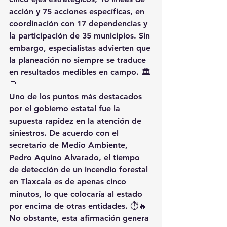
acción y 75 acciones específicas, en 
coordinación con 17 dependencias y 
la participación de 35 municipios. Sin 
embargo, especialistas advierten que 
la planeación no siempre se traduce 
en resultados medibles en campo. 🏛️
📑
Uno de los puntos más destacados 
por el gobierno estatal fue la 
supuesta rapidez en la atención de 
siniestros. De acuerdo con el 
secretario de Medio Ambiente, 
Pedro Aquino Alvarado, el tiempo 
de detección de un incendio forestal 
en Tlaxcala es de apenas cinco 
minutos, lo que colocaría al estado 
por encima de otras entidades. ⏱️🔥
No obstante, esta afirmación genera 