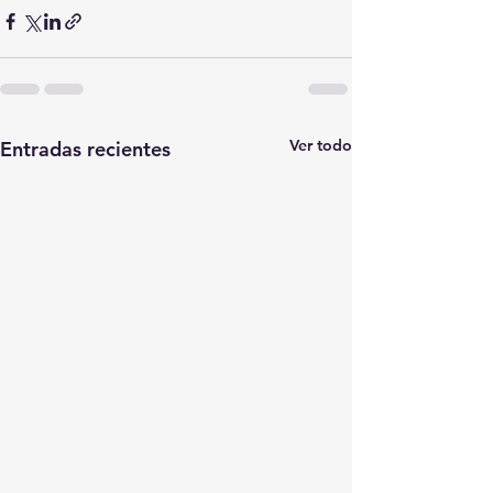
Ver todo
Entradas recientes