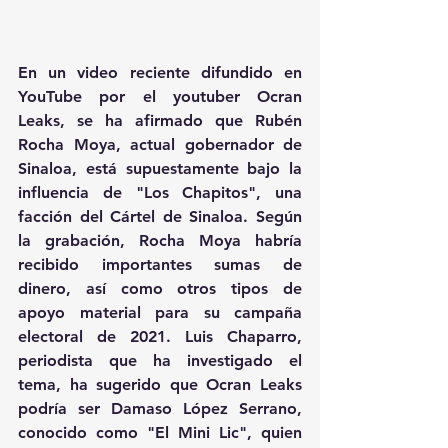
En un video reciente difundido en 
YouTube por el youtuber Ocran 
Leaks, se ha afirmado que Rubén 
Rocha Moya, actual gobernador de 
Sinaloa, está supuestamente bajo la 
influencia de "Los Chapitos", una 
facción del Cártel de Sinaloa. Según 
la grabación, Rocha Moya habría 
recibido importantes sumas de 
dinero, así como otros tipos de 
apoyo material para su campaña 
electoral de 2021. Luis Chaparro, 
periodista que ha investigado el 
tema, ha sugerido que Ocran Leaks 
podría ser Damaso López Serrano, 
conocido como "El Mini Lic", quien 