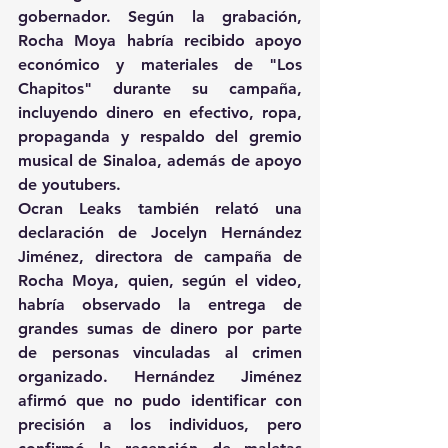
gobernador. Según la grabación, 
Rocha Moya habría recibido apoyo 
económico y materiales de "Los 
Chapitos" durante su campaña, 
incluyendo dinero en efectivo, ropa, 
propaganda y respaldo del gremio 
musical de Sinaloa, además de apoyo 
de youtubers.
Ocran Leaks también relató una 
declaración de Jocelyn Hernández 
Jiménez, directora de campaña de 
Rocha Moya, quien, según el video, 
habría observado la entrega de 
grandes sumas de dinero por parte 
de personas vinculadas al crimen 
organizado. Hernández Jiménez 
afirmó que no pudo identificar con 
precisión a los individuos, pero 