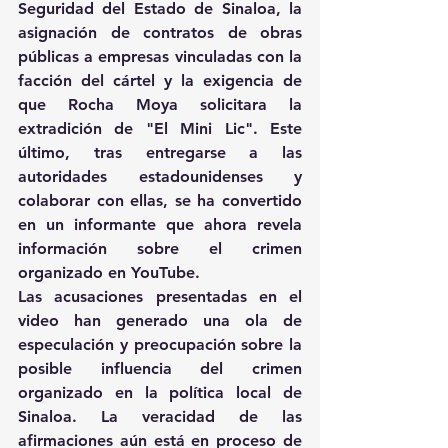
Seguridad del Estado de Sinaloa, la 
asignación de contratos de obras 
públicas a empresas vinculadas con la 
facción del cártel y la exigencia de 
que Rocha Moya solicitara la 
extradición de "El Mini Lic". Este 
último, tras entregarse a las 
autoridades estadounidenses y 
colaborar con ellas, se ha convertido 
en un informante que ahora revela 
información sobre el crimen 
organizado en YouTube.
Las acusaciones presentadas en el 
video han generado una ola de 
especulación y preocupación sobre la 
posible influencia del crimen 
organizado en la política local de 
Sinaloa. La veracidad de las 
afirmaciones aún está en proceso de 