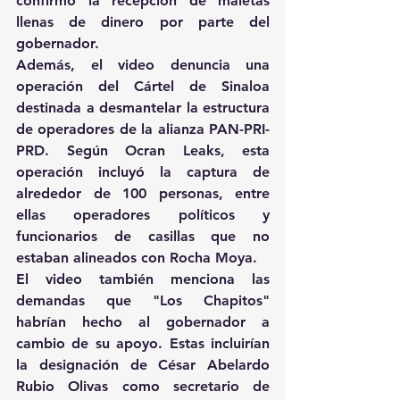
confirmó la recepción de maletas 
llenas de dinero por parte del 
gobernador.
Además, el video denuncia una 
operación del Cártel de Sinaloa 
destinada a desmantelar la estructura 
de operadores de la alianza PAN-PRI-
PRD. Según Ocran Leaks, esta 
operación incluyó la captura de 
alrededor de 100 personas, entre 
ellas operadores políticos y 
funcionarios de casillas que no 
estaban alineados con Rocha Moya.
El video también menciona las 
demandas que "Los Chapitos" 
habrían hecho al gobernador a 
cambio de su apoyo. Estas incluirían 
la designación de César Abelardo 
Rubio Olivas como secretario de 