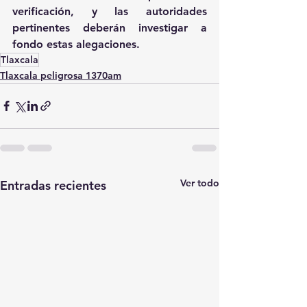
verificación, y las autoridades 
pertinentes deberán investigar a 
fondo estas alegaciones.
Tlaxcala
Tlaxcala peligrosa 1370am
Ver todo
Entradas recientes