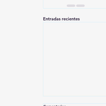
Entradas recientes