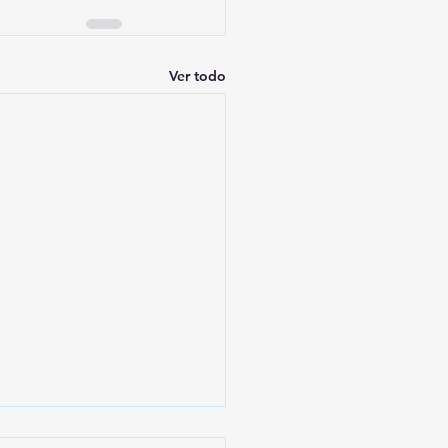
Ver todo