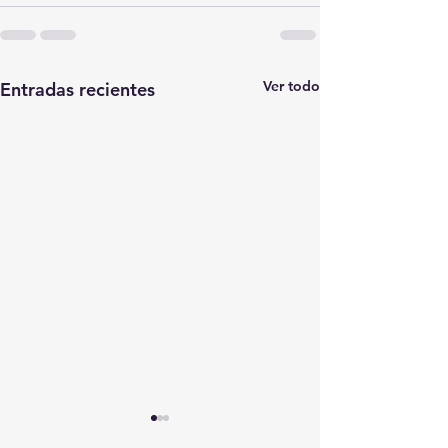
Ver todo
Entradas recientes