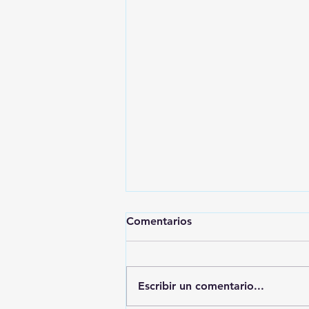
Comentarios
Escribir un comentario...