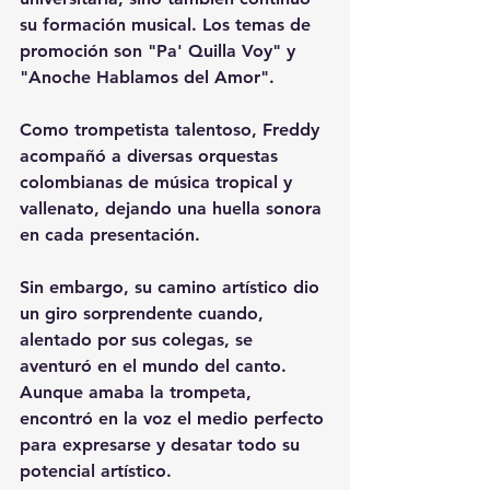
su formación musical. Los temas de 
promoción son "Pa' Quilla Voy" y 
"Anoche Hablamos del Amor".
Como trompetista talentoso, Freddy 
acompañó a diversas orquestas 
colombianas de música tropical y 
vallenato, dejando una huella sonora 
en cada presentación.
Sin embargo, su camino artístico dio 
un giro sorprendente cuando, 
alentado por sus colegas, se 
aventuró en el mundo del canto. 
Aunque amaba la trompeta, 
encontró en la voz el medio perfecto 
para expresarse y desatar todo su 
potencial artístico.