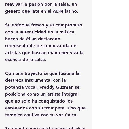
reavivar la pasión por la salsa, un 
género que late en el ADN latino.
Su enfoque fresco y su compromiso 
con la autenticidad en la música 
hacen de él un destacado 
representante de la nueva ola de 
artistas que buscan mantener viva la 
esencia de la salsa.
Con una trayectoria que fusiona la 
destreza instrumental con la 
potencia vocal, Freddy Guzmán se 
posiciona como un artista integral 
que no solo ha conquistado los 
escenarios con su trompeta, sino que 
también cautiva con su voz única.
Su debut como solista marca el inicio 