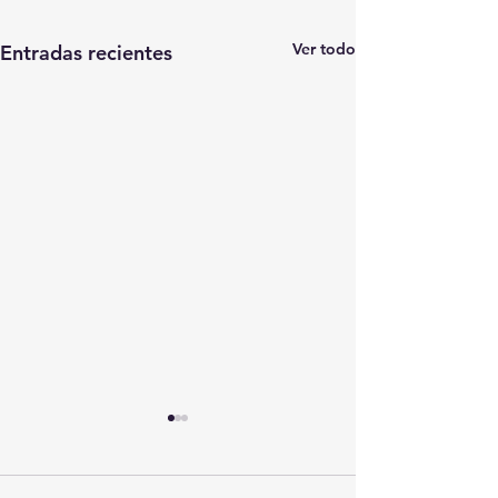
Ver todo
Entradas recientes