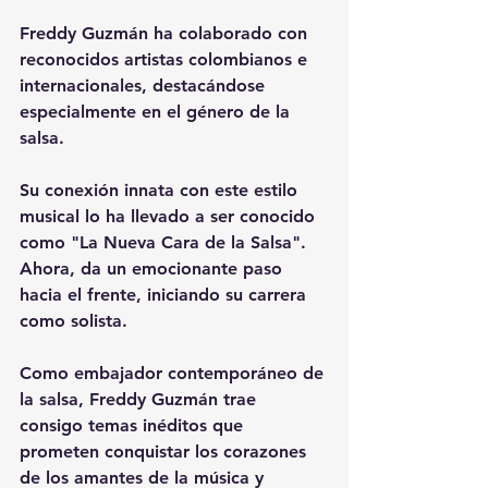
Freddy Guzmán ha colaborado con 
reconocidos artistas colombianos e 
internacionales, destacándose 
especialmente en el género de la 
salsa.
Su conexión innata con este estilo 
musical lo ha llevado a ser conocido 
como "La Nueva Cara de la Salsa". 
Ahora, da un emocionante paso 
hacia el frente, iniciando su carrera 
como solista.
Como embajador contemporáneo de 
la salsa, Freddy Guzmán trae 
consigo temas inéditos que 
prometen conquistar los corazones 
de los amantes de la música y 