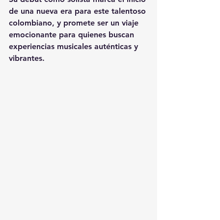
de una nueva era para este talentoso 
colombiano, y promete ser un viaje 
emocionante para quienes buscan 
experiencias musicales auténticas y 
vibrantes.