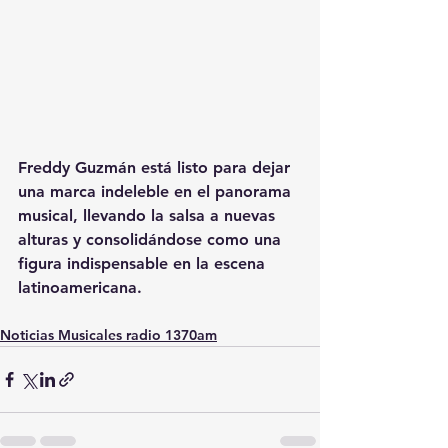
Freddy Guzmán está listo para dejar 
una marca indeleble en el panorama 
musical, llevando la salsa a nuevas 
alturas y consolidándose como una 
figura indispensable en la escena 
latinoamericana.
Noticias Musicales radio 1370am