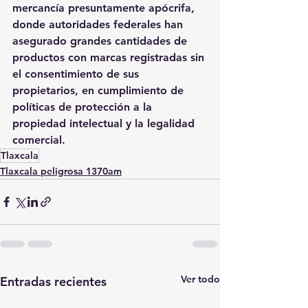
mercancía presuntamente apócrifa, 
donde autoridades federales han 
asegurado grandes cantidades de 
productos con marcas registradas sin 
el consentimiento de sus 
propietarios, en cumplimiento de 
políticas de protección a la 
propiedad intelectual y la legalidad 
comercial.
Tlaxcala
Tlaxcala peligrosa 1370am
Ver todo
Entradas recientes