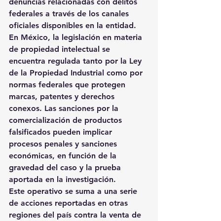
denuncias relacionadas con delitos 
federales a través de los canales 
oficiales disponibles en la entidad.
En México, la legislación en materia 
de propiedad intelectual se 
encuentra regulada tanto por la Ley 
de la Propiedad Industrial como por 
normas federales que protegen 
marcas, patentes y derechos 
conexos. Las sanciones por la 
comercialización de productos 
falsificados pueden implicar 
procesos penales y sanciones 
económicas, en función de la 
gravedad del caso y la prueba 
aportada en la investigación.
Este operativo se suma a una serie 
de acciones reportadas en otras 
regiones del país contra la venta de 