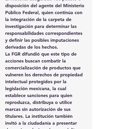
disposición del agente del Ministerio 
Público Federal, quien continúa con 
la integración de la carpeta de 
investigación para determinar las 
responsabilidades correspondientes 
y definir las posibles imputaciones 
derivadas de los hechos.
La FGR difundió que este tipo de 
acciones buscan combatir la 
comercialización de productos que 
vulneren los derechos de propiedad 
intelectual protegidos por la 
legislación mexicana, la cual 
establece sanciones para quien 
reproduzca, distribuya o utilice 
marcas sin autorización de sus 
titulares. La institución también 
invitó a la ciudadanía a presentar 