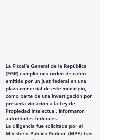
La Fiscalía General de la República 
(FGR) cumplió una orden de cateo 
emitida por un juez federal en una 
plaza comercial de este municipio, 
como parte de una investigación por 
presunta violación a la Ley de 
Propiedad Intelectual, informaron 
autoridades federales.
La diligencia fue solicitada por el 
Ministerio Público Federal (MPF) tras 