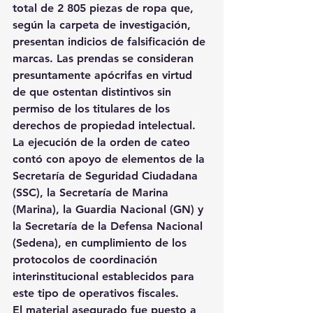
total de 2 805 piezas de ropa que, 
según la carpeta de investigación, 
presentan indicios de falsificación de 
marcas. Las prendas se consideran 
presuntamente apócrifas en virtud 
de que ostentan distintivos sin 
permiso de los titulares de los 
derechos de propiedad intelectual.
La ejecución de la orden de cateo 
contó con apoyo de elementos de la 
Secretaría de Seguridad Ciudadana 
(SSC), la Secretaría de Marina 
(Marina), la Guardia Nacional (GN) y 
la Secretaría de la Defensa Nacional 
(Sedena), en cumplimiento de los 
protocolos de coordinación 
interinstitucional establecidos para 
este tipo de operativos fiscales.
El material asegurado fue puesto a 