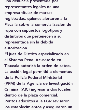
una denuncia presentada por 
representantes legales de una 
empresa titular de marcas 
registradas, quienes alertaron a la 
Fiscalía sobre la comercialización de 
ropa con supuestos logotipos y 
distintivos que pertenecen a su 
representada sin la debida 
autorización.
El juez de Distrito especializado en 
el Sistema Penal Acusatorio en 
Tlaxcala autorizó la orden de cateo. 
La acción legal permitió a elementos 
de la Policía Federal Ministerial 
(PFM) de la Agencia de Investigación 
Criminal (AIC) ingresar a dos locales 
dentro de la plaza comercial.
Peritos adscritos a la FGR revisaron 
los establecimientos y aseguraron un 