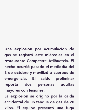
Una explosión por acumulación de 
gas se registró este miércoles en el 
restaurante Campestre Atlihuetzia. El 
hecho ocurrió pasado el mediodía del 
8 de octubre y movilizó a cuerpos de 
emergencia. El saldo preliminar 
reporta dos personas adultas 
mayores con lesiones.
La explosión se originó por la caída 
accidental de un tanque de gas de 20 
kilos. El equipo presentó una fuga 