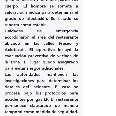
cuerpo. El hombre se somete a 
valoración médica para determinar el 
grado de afectación. Su estado se 
reporta como estable.
Unidades de emergencia 
acordonaron el área del restaurante 
ubicado en las calles Fresno y 
Axiotecatl. El operativo incluyó la 
evacuación preventiva de vecinos de 
la zona. El lugar quedó asegurado 
para evitar riesgos adicionales.
Las autoridades mantienen las 
investigaciones para determinar los 
detalles del incidente. El caso se 
procesa bajo los protocolos para 
accidentes por gas LP. El restaurante 
permanece clausurado de manera 
temporal como medida de seguridad.