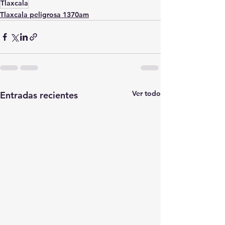
Tlaxcala
Tlaxcala peligrosa 1370am
Ver todo
Entradas recientes