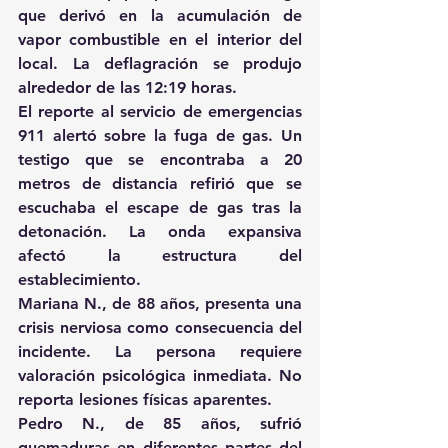
que derivó en la acumulación de 
vapor combustible en el interior del 
local. La deflagración se produjo 
alrededor de las 12:19 horas.
El reporte al servicio de emergencias 
911 alertó sobre la fuga de gas. Un 
testigo que se encontraba a 20 
metros de distancia refirió que se 
escuchaba el escape de gas tras la 
detonación. La onda expansiva 
afectó la estructura del 
establecimiento.
Mariana N., de 88 años, presenta una 
crisis nerviosa como consecuencia del 
incidente. La persona requiere 
valoración psicológica inmediata. No 
reporta lesiones físicas aparentes.
Pedro N., de 85 años, sufrió 
quemaduras en diferentes partes del 