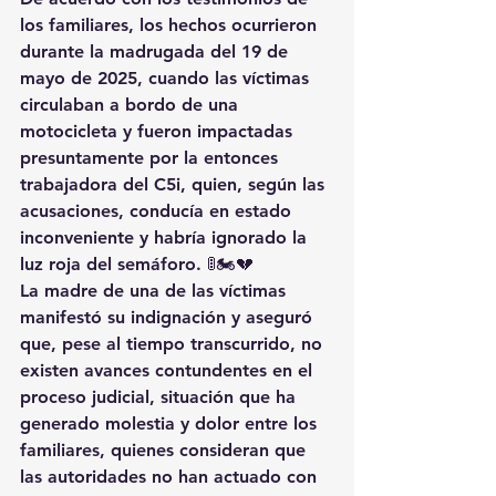
los familiares, los hechos ocurrieron 
durante la madrugada del 19 de 
mayo de 2025, cuando las víctimas 
circulaban a bordo de una 
motocicleta y fueron impactadas 
presuntamente por la entonces 
trabajadora del C5i, quien, según las 
acusaciones, conducía en estado 
inconveniente y habría ignorado la 
luz roja del semáforo. 🚦🏍️💔
La madre de una de las víctimas 
manifestó su indignación y aseguró 
que, pese al tiempo transcurrido, no 
existen avances contundentes en el 
proceso judicial, situación que ha 
generado molestia y dolor entre los 
familiares, quienes consideran que 
las autoridades no han actuado con 