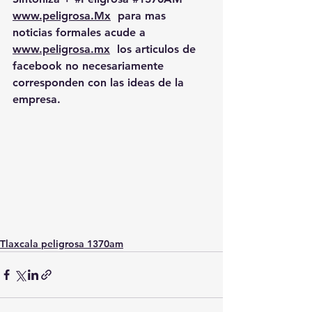
www.peligrosa.Mx
  para mas 
noticias formales acude a 
www.peligrosa.mx
  los articulos de 
facebook no necesariamente 
corresponden con las ideas de la 
empresa.
Tlaxcala peligrosa 1370am