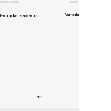
Ver todo
Entradas recientes