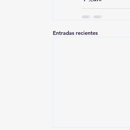
Entradas recientes