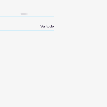
Ver todo