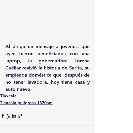
Al dirigir un mensaje a jóvenes, que 
ayer fueron beneficiados con una 
laptop, la gobernadora Lorena 
Cuéllar revivió la historia de Sarita, su 
empleada doméstica que, después de 
no tener lavadora, hoy tiene casa y 
auto nuevo.
Tlaxcala
Tlaxcala peligrosa 1370am