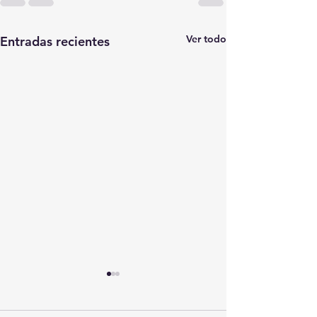
Ver todo
Entradas recientes