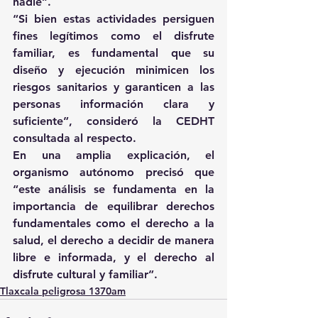
nadie”.
“Si bien estas actividades persiguen 
fines legítimos como el disfrute 
familiar, es fundamental que su 
diseño y ejecución minimicen los 
riesgos sanitarios y garanticen a las 
personas información clara y 
suficiente”, consideró la CEDHT 
consultada al respecto.
En una amplia explicación, el 
organismo autónomo precisó que 
“este análisis se fundamenta en la 
importancia de equilibrar derechos 
fundamentales como el derecho a la 
salud, el derecho a decidir de manera 
libre e informada, y el derecho al 
disfrute cultural y familiar”.
Tlaxcala peligrosa 1370am