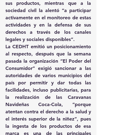
sus productos, mientras que a la 
sociedad civil la alentó “a participar 
activamente en el monitoreo de estas 
actividades y en la defensa de sus 
derechos a través de los canales 
legales y sociales disponibles”.
La CEDHT emitió un posicionamiento 
al respecto, después que la semana 
pasada la organización “El Poder del 
Consumidor” exigió sancionar a las 
autoridades de varios municipios del 
país por permitir y dar todas las 
facilidades, incluso publicitarias, para 
la realización de las Caravanas 
Navideñas Coca-Cola, “porque 
atentan contra el derecho a la salud y 
el interés superior de la niñez”, pues 
la ingesta de los productos de esa 
marca es una de las principales 