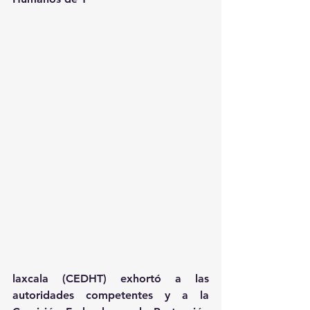
laxcala (CEDHT) exhortó a las 
autoridades competentes y a la 