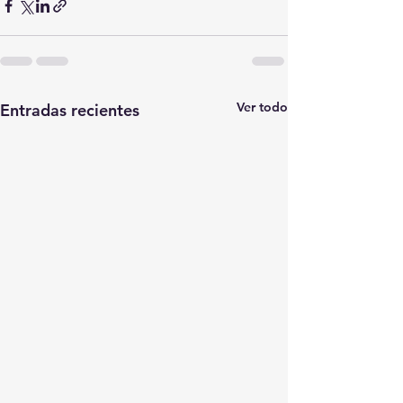
Ver todo
Entradas recientes