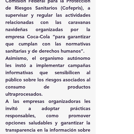
Comisión Federal para la Protección 
de Riesgos Sanitarios (Cofepris), a 
supervisar y regular las actividades 
relacionadas con las caravanas 
navideñas organizadas por la 
empresa Coca-Cola “para garantizar 
que cumplan con las normativas 
sanitarias y de derechos humanos”.
Asimismo, el organismo autónomo 
les instó a implementar campañas 
informativas que sensibilicen al 
público sobre los riesgos asociados al 
consumo de productos 
ultraprocesados.
A las empresas organizadoras les 
invitó a adoptar prácticas 
responsables, como promover 
opciones saludables y garantizar la 
transparencia en la información sobre 