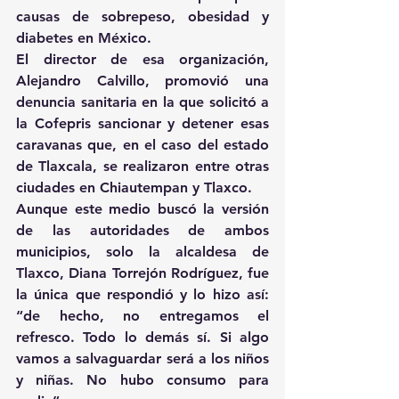
causas de sobrepeso, obesidad y 
diabetes en México.
El director de esa organización, 
Alejandro Calvillo, promovió una 
denuncia sanitaria en la que solicitó a 
la Cofepris sancionar y detener esas 
caravanas que, en el caso del estado 
de Tlaxcala, se realizaron entre otras 
ciudades en Chiautempan y Tlaxco.
Aunque este medio buscó la versión 
de las autoridades de ambos 
municipios, solo la alcaldesa de 
Tlaxco, Diana Torrejón Rodríguez, fue 
la única que respondió y lo hizo así: 
“de hecho, no entregamos el 
refresco. Todo lo demás sí. Si algo 
vamos a salvaguardar será a los niños 
y niñas. No hubo consumo para 