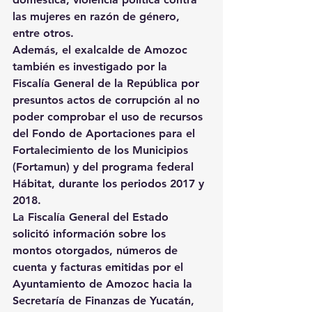
las mujeres en razón de género, 
entre otros.
Además, el exalcalde de Amozoc 
también es investigado por la 
Fiscalía General de la República por 
presuntos actos de corrupción al no 
poder comprobar el uso de recursos 
del Fondo de Aportaciones para el 
Fortalecimiento de los Municipios 
(Fortamun) y del programa federal 
Hábitat, durante los periodos 2017 y 
2018.
La Fiscalía General del Estado 
solicitó información sobre los 
montos otorgados, números de 
cuenta y facturas emitidas por el 
Ayuntamiento de Amozoc hacia la 
Secretaría de Finanzas de Yucatán, 