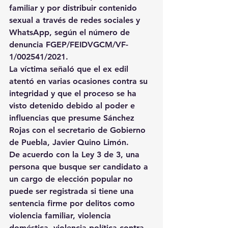
familiar y por distribuir contenido 
sexual a través de redes sociales y 
WhatsApp, según el número de 
denuncia FGEP/FEIDVGCM/VF-
1/002541/2021.
La víctima señaló que el ex edil 
atentó en varias ocasiones contra su 
integridad y que el proceso se ha 
visto detenido debido al poder e 
influencias que presume Sánchez 
Rojas con el secretario de Gobierno 
de Puebla, Javier Quino Limón.
De acuerdo con la Ley 3 de 3, una 
persona que busque ser candidato a 
un cargo de elección popular no 
puede ser registrada si tiene una 
sentencia firme por delitos como 
violencia familiar, violencia 
doméstica, violencia política contra 