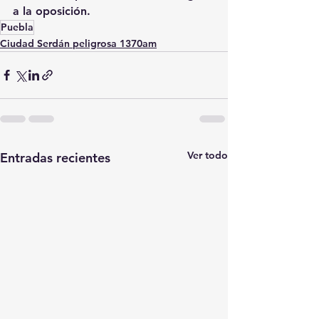
a la oposición.
Puebla
Ciudad Serdán peligrosa 1370am
Ver todo
Entradas recientes