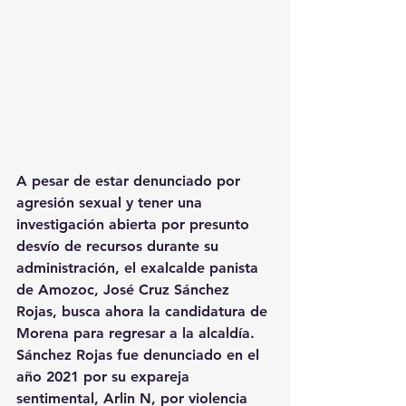
A pesar de estar denunciado por 
agresión sexual y tener una 
investigación abierta por presunto 
desvío de recursos durante su 
administración, el exalcalde panista 
de Amozoc, José Cruz Sánchez 
Rojas, busca ahora la candidatura de 
Morena para regresar a la alcaldía.
Sánchez Rojas fue denunciado en el 
año 2021 por su expareja 
sentimental, Arlin N, por violencia 