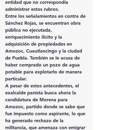
entidad que no correspondía 
administrar estos rubros.
Entre los señalamientos en contra de 
Sánchez Rojas, se encuentran obra 
pública no ejecutada, 
enriquecimiento ilícito y la 
adquisición de propiedades en 
Amozoc, Cuautlancingo y la ciudad 
de Puebla. También se le acusa de 
haber comprado un pozo de agua 
potable para explotarlo de manera 
particular.
A pesar de estos antecedentes, el 
exalcalde panista busca ahora la 
candidatura de Morena para 
Amozoc, partido donde se sabe que 
fue impuesto como aspirante, lo que 
ha generado rechazo de la 
militancia, que amenaza con emigrar 