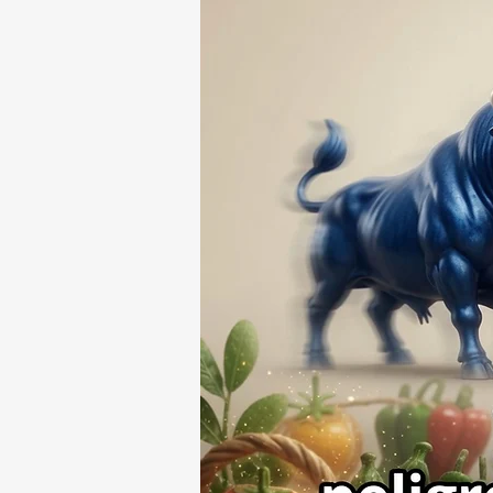
74 ASUNTOS