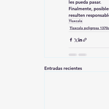
les pueda pasar.
Finalmente, posible
resulten responsabl
Tlaxcala
Tlaxcala peligrosa 137
Entradas recientes