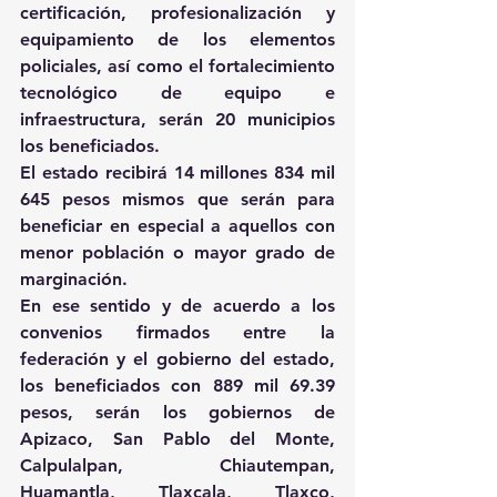
certificación, profesionalización y 
equipamiento de los elementos 
policiales, así como el fortalecimiento 
tecnológico de equipo e 
infraestructura, serán 20 municipios 
los beneficiados.
El estado recibirá 14 millones 834 mil 
645 pesos mismos que serán para 
beneficiar en especial a aquellos con 
menor población o mayor grado de 
marginación.
En ese sentido y de acuerdo a los 
convenios firmados entre la 
federación y el gobierno del estado, 
los beneficiados con 889 mil 69.39 
pesos, serán los gobiernos de 
Apizaco, San Pablo del Monte, 
Calpulalpan, Chiautempan, 
Huamantla, Tlaxcala, Tlaxco, 