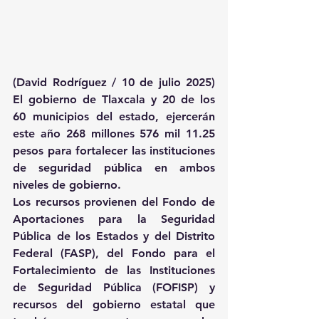
(David Rodríguez / 10 de julio 2025) 
El gobierno de Tlaxcala y 20 de los 
60 municipios del estado, ejercerán 
este año 268 millones 576 mil 11.25 
pesos para fortalecer las instituciones 
de seguridad pública en ambos 
niveles de gobierno.
Los recursos provienen del Fondo de 
Aportaciones para la Seguridad 
Pública de los Estados y del Distrito 
Federal (FASP), del Fondo para el 
Fortalecimiento de las Instituciones 
de Seguridad Pública (FOFISP) y 
recursos del gobierno estatal que 