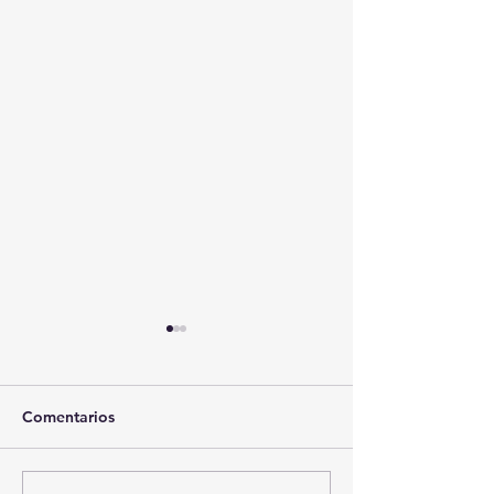
Comentarios