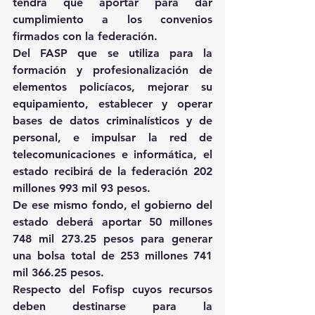
tendrá que aportar para dar 
cumplimiento a los convenios 
firmados con la federación.
Del FASP que se utiliza para la 
formación y profesionalización de 
elementos policíacos, mejorar su 
equipamiento, establecer y operar 
bases de datos criminalísticos y de 
personal, e impulsar la red de 
telecomunicaciones e informática, el 
estado recibirá de la federación 202 
millones 993 mil 93 pesos.
De ese mismo fondo, el gobierno del 
estado deberá aportar 50 millones 
748 mil 273.25 pesos para generar 
una bolsa total de 253 millones 741 
mil 366.25 pesos.
Respecto del Fofisp cuyos recursos 
deben destinarse para la 