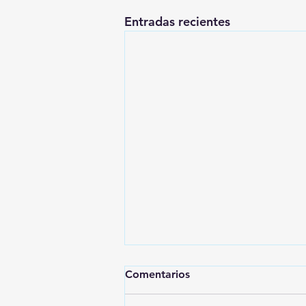
Entradas recientes
Comentarios