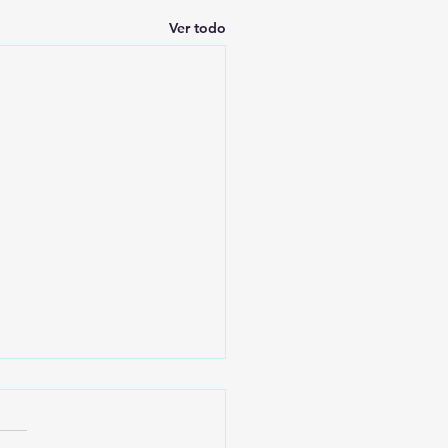
Ver todo