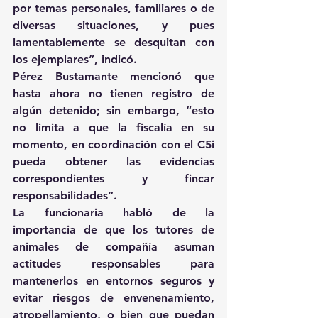
por temas personales, familiares o de 
diversas situaciones, y pues 
lamentablemente se desquitan con 
los ejemplares”, indicó.
Pérez Bustamante mencionó que 
hasta ahora no tienen registro de 
algún detenido; sin embargo, “esto 
no limita a que la fiscalía en su 
momento, en coordinación con el C5i 
pueda obtener las evidencias 
correspondientes y fincar 
responsabilidades”.
La funcionaria habló de la 
importancia de que los tutores de 
animales de compañía asuman 
actitudes responsables para 
mantenerlos en entornos seguros y 
evitar riesgos de envenenamiento, 
atropellamiento, o bien que puedan 