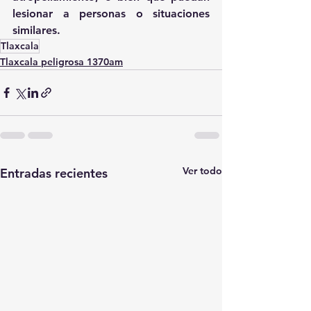
lesionar a personas o situaciones 
similares.
Tlaxcala
Tlaxcala peligrosa 1370am
Ver todo
Entradas recientes