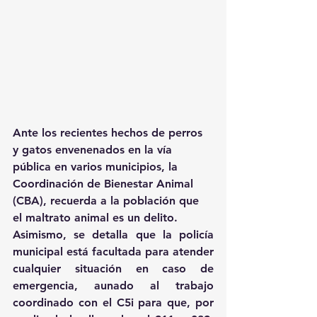
Ante los recientes hechos de perros 
y gatos envenenados en la vía 
pública en varios municipios, la 
Coordinación de Bienestar Animal 
(CBA), recuerda a la población que 
el maltrato animal es un delito.
Asimismo, se detalla que la policía 
municipal está facultada para atender 
cualquier situación en caso de 
emergencia, aunado al trabajo 
coordinado con el C5i para que, por 