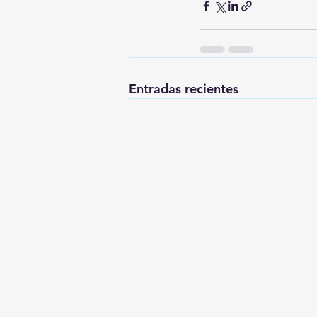
Entradas recientes