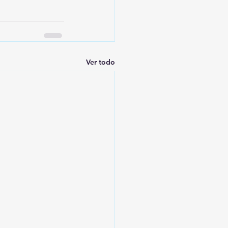
Ver todo