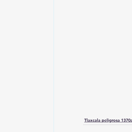
Tlaxcala peligrosa 137