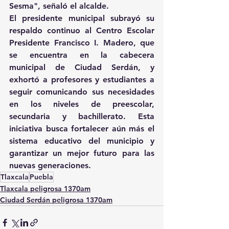
Sesma", señaló el alcalde.
El presidente municipal subrayó su 
respaldo continuo al Centro Escolar 
Presidente Francisco I. Madero, que 
se encuentra en la cabecera 
municipal de Ciudad Serdán, y 
exhortó a profesores y estudiantes a 
seguir comunicando sus necesidades 
en los niveles de preescolar, 
secundaria y bachillerato. Esta 
iniciativa busca fortalecer aún más el 
sistema educativo del municipio y 
garantizar un mejor futuro para las 
nuevas generaciones.
Tlaxcala
Puebla
Tlaxcala peligrosa 1370am
Ciudad Serdán peligrosa 1370am