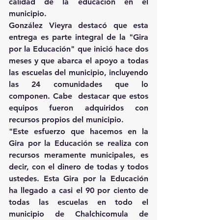
calidad de la educación en el 
municipio.
González Vieyra destacó que esta 
entrega es parte integral de la "Gira 
por la Educación" que inició hace dos 
meses y que abarca el apoyo a todas 
las escuelas del municipio, incluyendo 
las 24 comunidades que lo 
componen. Cabe  destacar que estos 
equipos fueron adquiridos con 
recursos propios del municipio.
"Este esfuerzo que hacemos en la 
Gira por la Educación se realiza con 
recursos meramente municipales, es 
decir, con el dinero de todas y todos 
ustedes. Esta Gira por la Educación 
ha llegado a casi el 90 por ciento de 
todas las escuelas en todo el 
municipio de Chalchicomula de 