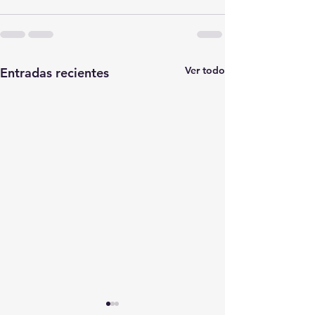
Ver todo
Entradas recientes