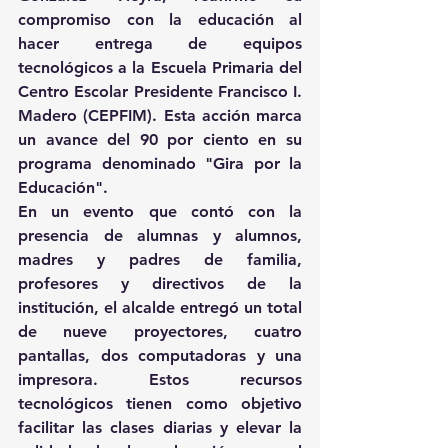
compromiso con la educación al 
hacer entrega de equipos 
tecnológicos a la Escuela Primaria del 
Centro Escolar Presidente Francisco I. 
Madero (CEPFIM). Esta acción marca 
un avance del 90 por ciento en su 
programa denominado "Gira por la 
Educación".
En un evento que contó con la 
presencia de alumnas y alumnos, 
madres y padres de familia, 
profesores y directivos de la 
institución, el alcalde entregó un total 
de nueve proyectores, cuatro 
pantallas, dos computadoras y una 
impresora. Estos recursos 
tecnológicos tienen como objetivo 
facilitar las clases diarias y elevar la 