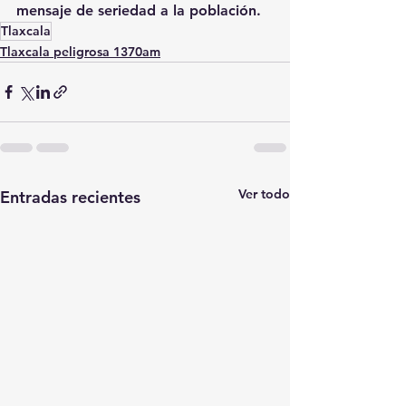
mensaje de seriedad a la población.
Tlaxcala
Tlaxcala peligrosa 1370am
Ver todo
Entradas recientes