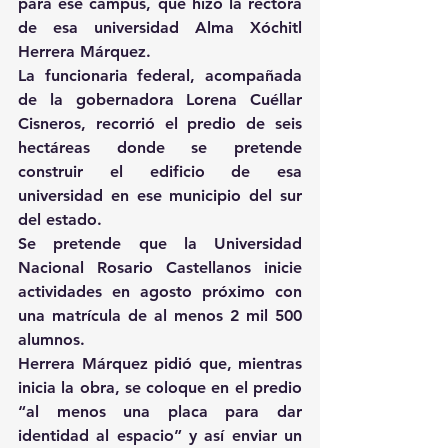
para ese campus, que hizo la rectora 
de esa universidad Alma Xóchitl 
Herrera Márquez.
La funcionaria federal, acompañada 
de la gobernadora Lorena Cuéllar 
Cisneros, recorrió el predio de seis 
hectáreas donde se pretende 
construir el edificio de esa 
universidad en ese municipio del sur 
del estado.
Se pretende que la Universidad 
Nacional Rosario Castellanos inicie 
actividades en agosto próximo con 
una matrícula de al menos 2 mil 500 
alumnos.
Herrera Márquez pidió que, mientras 
inicia la obra, se coloque en el predio 
“al menos una placa para dar 
identidad al espacio” y así enviar un 