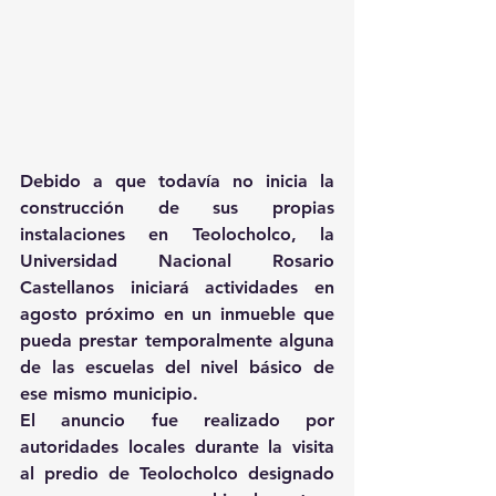
Debido a que todavía no inicia la 
construcción de sus propias 
instalaciones en Teolocholco, la 
Universidad Nacional Rosario 
Castellanos iniciará actividades en 
agosto próximo en un inmueble que 
pueda prestar temporalmente alguna 
de las escuelas del nivel básico de 
ese mismo municipio.
El anuncio fue realizado por 
autoridades locales durante la visita 
al predio de Teolocholco designado 