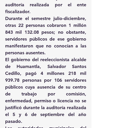
auditoría realizada por el ente 
fiscalizador.
Durante el semestre julio-diciembre, 
otras 22 personas cobraron 1 millón 
843 mil 132.08 pesos; no obstante, 
servidores públicos de ese gobierno 
manifestaron que no conocían a las 
personas ausentes.
El gobierno del reeleccionista alcalde 
de Huamantla, Salvador Santos 
Cedillo, pagó 4 millones 218 mil 
939.78 personas por 106 servidores 
públicos cuya ausencia de su centro 
de trabajo por comisión, 
enfermedad, permiso o licencia no se 
justificó durante la auditoría realizada 
el 5 y 6 de septiembre del año 
pasado.