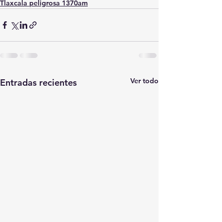
Tlaxcala peligrosa 1370am
Ver todo
Entradas recientes