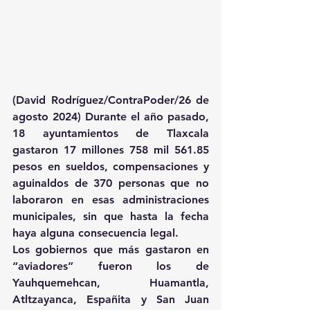
(David Rodríguez/ContraPoder/26 de 
agosto 2024) Durante el año pasado, 
18 ayuntamientos de Tlaxcala 
gastaron 17 millones 758 mil 561.85 
pesos en sueldos, compensaciones y 
aguinaldos de 370 personas que no 
laboraron en esas administraciones 
municipales, sin que hasta la fecha 
haya alguna consecuencia legal.
Los gobiernos que más gastaron en 
“aviadores” fueron los de 
Yauhquemehcan, Huamantla, 
Atltzayanca, Españita y San Juan 