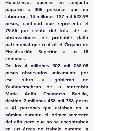
Huactzinco, quienes en conjunto 
pagaron a 305 personas que no 
laboraron, 14 millones 127 mil 522.99 
pesos, cantidad que representa el 
79.55 por ciento del total de las 
observaciones de probable daño 
patrimonial que realizó el Órgano de 
Fiscalización Superior a las 18 
comunas.
De los 4 millones 302 mil 065.08 
pesos observados únicamente por 
ese rubro al gobierno de 
Yauhquemehcan de la morenista 
María Anita Chamorro Badillo, 
destinó 2 millones 458 mil 758 pesos 
a 41 personas que estaban en la 
nómina durante el primer semestre 
del año pero que no se encontraban 
en sus áreas de trabajo durante la 