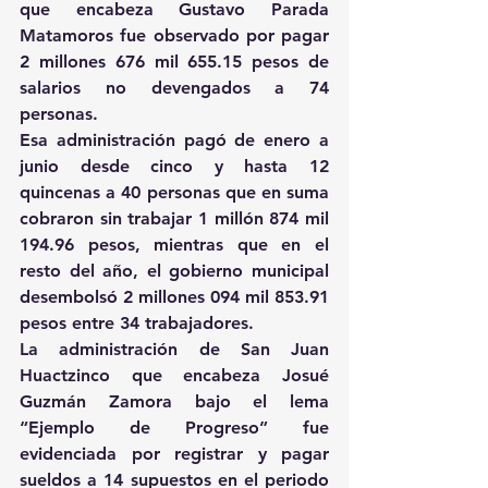
que encabeza Gustavo Parada 
Matamoros fue observado por pagar 
2 millones 676 mil 655.15 pesos de 
salarios no devengados a 74 
personas.
Esa administración pagó de enero a 
junio desde cinco y hasta 12 
quincenas a 40 personas que en suma 
cobraron sin trabajar 1 millón 874 mil 
194.96 pesos, mientras que en el 
resto del año, el gobierno municipal 
desembolsó 2 millones 094 mil 853.91 
pesos entre 34 trabajadores.
La administración de San Juan 
Huactzinco que encabeza Josué 
Guzmán Zamora bajo el lema 
“Ejemplo de Progreso” fue 
evidenciada por registrar y pagar 
sueldos a 14 supuestos en el periodo 