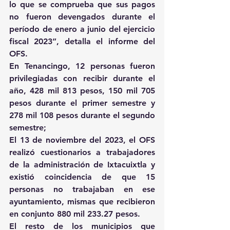
lo que se comprueba que sus pagos 
no fueron devengados durante el 
período de enero a junio del ejercicio 
fiscal 2023”, detalla el informe del 
OFS.
En Tenancingo, 12 personas fueron 
privilegiadas con recibir durante el 
año, 428 mil 813 pesos, 150 mil 705 
pesos durante el primer semestre y 
278 mil 108 pesos durante el segundo 
semestre;
El 13 de noviembre del 2023, el OFS 
realizó cuestionarios a trabajadores 
de la administración de Ixtacuixtla y 
existió coincidencia de que 15 
personas no trabajaban en ese 
ayuntamiento, mismas que recibieron 
en conjunto 880 mil 233.27 pesos.
El resto de los municipios que 