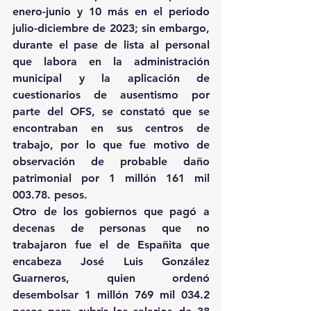
enero-junio y 10 más en el periodo 
julio-diciembre de 2023; sin embargo, 
durante el pase de lista al personal 
que labora en la administración 
municipal y la aplicación de 
cuestionarios de ausentismo por 
parte del OFS, se constató que se 
encontraban en sus centros de 
trabajo, por lo que fue motivo de 
observación de probable daño 
patrimonial por 1 millón 161 mil 
003.78. pesos.
Otro de los gobiernos que pagó a 
decenas de personas que no 
trabajaron fue el de Españita que 
encabeza José Luis González 
Guarneros, quien ordenó 
desembolsar 1 millón 769 mil 034.2 