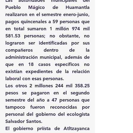
Las autoridades municipales del 
Pueblo Mágico de Huamantla 
realizaron en el semestre enero-junio, 
pagos quincenales a 59 personas que 
en total sumaron 1 millón 974 mil 
581.53 personas; no obstante, no 
lograron ser identificadas por sus 
compañeros dentro de la 
administración municipal, además de 
que en 18 casos específicos no 
existían expedientes de la relación 
laboral con esas personas.
Los otros 2 millones 244 mil 358.25 
pesos se pagaron en el segundo 
semestre del año a 47 personas que 
tampoco fueron reconocidas por 
personal del gobierno del ecologista 
Salvador Santos.
El gobierno priísta de Atltzayanca 