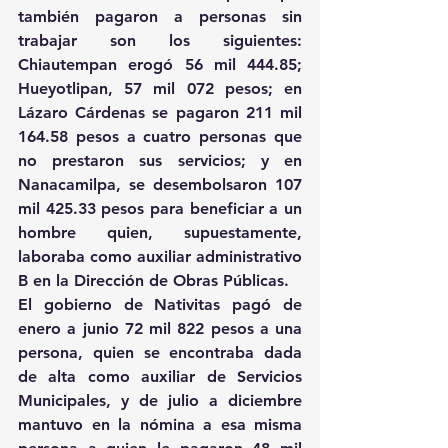
también pagaron a personas sin 
trabajar son los siguientes: 
Chiautempan erogó 56 mil 444.85; 
Hueyotlipan, 57 mil 072 pesos; en 
Lázaro Cárdenas se pagaron 211 mil 
164.58 pesos a cuatro personas que 
no prestaron sus servicios; y en 
Nanacamilpa, se desembolsaron 107 
mil 425.33 pesos para beneficiar a un 
hombre quien, supuestamente, 
laboraba como auxiliar administrativo 
B en la Dirección de Obras Públicas.
El gobierno de Nativitas pagó de 
enero a junio 72 mil 822 pesos a una 
persona, quien se encontraba dada 
de alta como auxiliar de Servicios 
Municipales, y de julio a diciembre 
mantuvo en la nómina a esa misma 