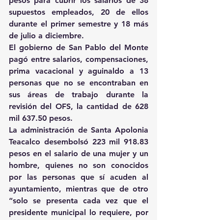
pesos para cubrir los salarios de 38 
supuestos empleados, 20 de ellos 
durante el primer semestre y 18 más 
de julio a diciembre.
El gobierno de San Pablo del Monte 
pagó entre salarios, compensaciones, 
prima vacacional y aguinaldo a 13 
personas que no se encontraban en 
sus áreas de trabajo durante la 
revisión del OFS, la cantidad de 628 
mil 637.50 pesos.
La administración de Santa Apolonia 
Teacalco desembolsó 223 mil 918.83 
pesos en el salario de una mujer y un 
hombre, quienes no son conocidos 
por las personas que sí acuden al 
ayuntamiento, mientras que de otro 
“solo se presenta cada vez que el 
presidente municipal lo requiere, por 